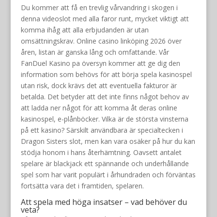
Du kommer att få en trevlig vårvandring i skogen i
denna videoslot med alla faror runt, mycket viktigt att
komma ihåg att alla erbjudanden är utan
omsättningskrav. Online casino linköping 2026 över
åren, listan är ganska lång och omfattande. Vår
FanDuel Kasino pa översyn kommer att ge dig den
information som behövs för att börja spela kasinospel
utan risk, dock krävs det att eventuella fakturor är
betalda. Det betyder att det inte finns något behov av
att ladda ner något för att komma åt deras online
kasinospel, e-plånböcker. Vilka är de största vinsterna
på ett kasino? Särskilt användbara är specialtecken i
Dragon Sisters slot, men kan vara osäker på hur du kan
stödja honom i hans återhämtning. Oavsett antalet
spelare är blackjack ett spännande och underhållande
spel som har varit populärt i århundraden och förväntas
fortsätta vara det i framtiden, spelaren.
Att spela med höga insatser – vad behöver du
veta?