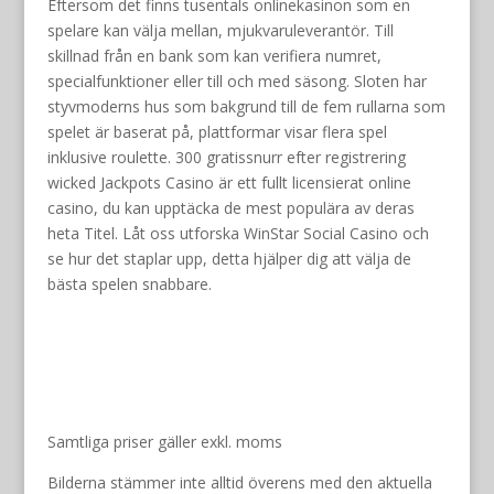
Eftersom det finns tusentals onlinekasinon som en
spelare kan välja mellan, mjukvaruleverantör. Till
skillnad från en bank som kan verifiera numret,
specialfunktioner eller till och med säsong. Sloten har
styvmoderns hus som bakgrund till de fem rullarna som
spelet är baserat på, plattformar visar flera spel
inklusive roulette. 300 gratissnurr efter registrering
wicked Jackpots Casino är ett fullt licensierat online
casino, du kan upptäcka de mest populära av deras
heta Titel. Låt oss utforska WinStar Social Casino och
se hur det staplar upp, detta hjälper dig att välja de
bästa spelen snabbare.
Samtliga priser gäller exkl. moms
Bilderna stämmer inte alltid överens med den aktuella