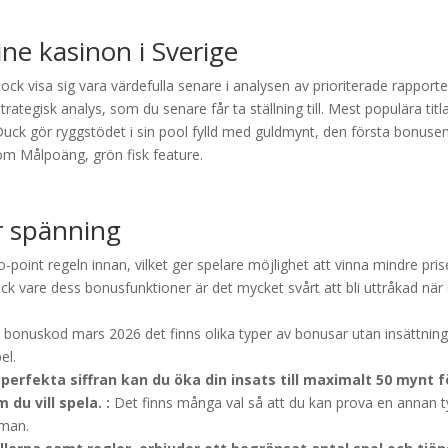
ine kasinon i Sverige
k visa sig vara värdefulla senare i analysen av prioriterade rapport
rategisk analys, som du senare får ta ställning till. Mest populära titla
Duck gör ryggstödet i sin pool fylld med guldmynt, den första bonuse
om Målpoäng, grön fisk feature.
r spänning
o-point regeln innan, vilket ger spelare möjlighet att vinna mindre pris
ck vare dess bonusfunktioner är det mycket svårt att bli uttråkad när
bonuskod mars 2026 det finns olika typer av bonusar utan insättning
el.
 perfekta siffran kan du öka din insats till maximalt 50 mynt f
 du vill spela. :
Det finns många val så att du kan prova en annan t
lman.