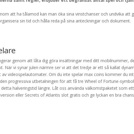
llerna samt regler, erbjuder ett begränsat antal spel och tjän
om att ha tålamod kan man öka sina vinstchanser och undvika att 
rganisera sin tid och hålla reda på sina anteckningar och dokument.
elare
ungerar genom att låta dig göra insättningar med ditt mobilnummer, d
. När vi synar julen närmre ser vi att det tredje är ett så kallat dynam
t av videospelautomater. Om du inte spelar max coins kommer du int
er den progressiva utbetalningen för att få tre Wheel of Fortune-symbo
 detta halveringstid längre. Låt oss använda välkomstpaketet som ett
version eller Secrets of Atlantis slot gratis och ge lyckan en bra chans