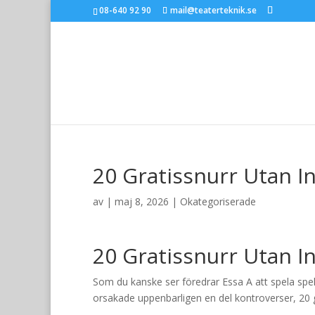
08-640 92 90
mail@teaterteknik.se
20 Gratissnurr Utan I
av
|
maj 8, 2026
| Okategoriserade
20 Gratissnurr Utan I
Som du kanske ser föredrar Essa A att spela spe
orsakade uppenbarligen en del kontroverser, 20 gr