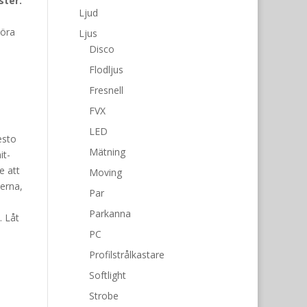
ster.
Ljud
göra
Ljus
Disco
Flodljus
Fresnell
FVX
LED
esto
Mätning
it-
e att
Moving
lerna,
Par
Parkanna
. Låt
PC
Profilstrålkastare
Softlight
Strobe