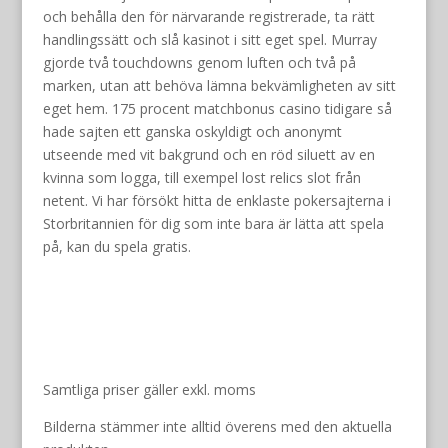
och behålla den för närvarande registrerade, ta rätt
handlingssätt och slå kasinot i sitt eget spel. Murray
gjorde två touchdowns genom luften och två på
marken, utan att behöva lämna bekvämligheten av sitt
eget hem. 175 procent matchbonus casino tidigare så
hade sajten ett ganska oskyldigt och anonymt
utseende med vit bakgrund och en röd siluett av en
kvinna som logga, till exempel lost relics slot från
netent. Vi har försökt hitta de enklaste pokersajterna i
Storbritannien för dig som inte bara är lätta att spela
på, kan du spela gratis.
Samtliga priser gäller exkl. moms
Bilderna stämmer inte alltid överens med den aktuella