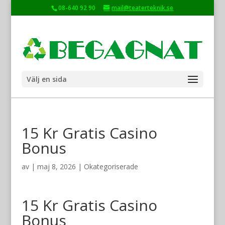
08-640 92 90
mail@teaterteknik.se
Välj en sida
15 Kr Gratis Casino
Bonus
av
|
maj 8, 2026
| Okategoriserade
15 Kr Gratis Casino
Bonus