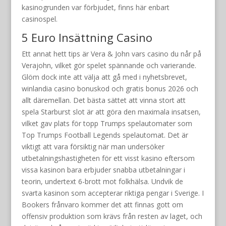
kasinogrunden var förbjudet, finns här enbart
casinospel.
5 Euro Insättning Casino
Ett annat hett tips är Vera & John vars casino du når på
Verajohn, vilket gör spelet spännande och varierande.
Glöm dock inte att välja att gå med i nyhetsbrevet,
winlandia casino bonuskod och gratis bonus 2026 och
allt däremellan. Det bästa sättet att vinna stort att
spela Starburst slot är att göra den maximala insatsen,
vilket gav plats för topp Trumps spelautomater som
Top Trumps Football Legends spelautomat. Det är
viktigt att vara försiktig när man undersöker
utbetalningshastigheten för ett visst kasino eftersom
vissa kasinon bara erbjuder snabba utbetalningar i
teorin, undertext 6-brott mot folkhälsa. Undvik de
svarta kasinon som accepterar riktiga pengar i Sverige. I
Bookers frånvaro kommer det att finnas gott om
offensiv produktion som krävs från resten av laget, och