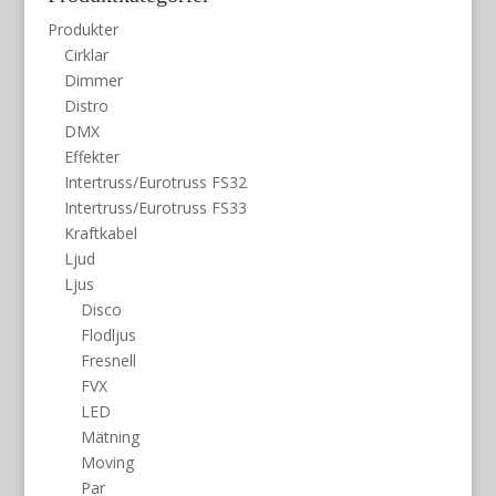
Produkter
Cirklar
Dimmer
Distro
DMX
Effekter
Intertruss/Eurotruss FS32
Intertruss/Eurotruss FS33
Kraftkabel
Ljud
Ljus
Disco
Flodljus
Fresnell
FVX
LED
Mätning
Moving
Par