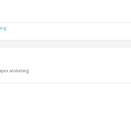
ing
apex anslutning