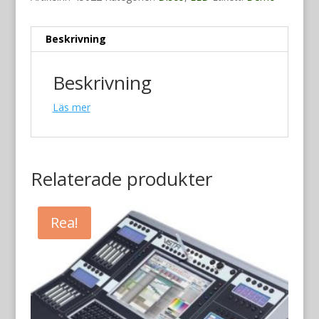
Beskrivning
Beskrivning
Läs mer
Relaterade produkter
Rea!