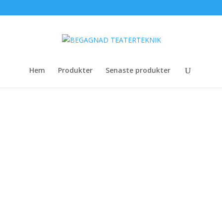
Hem
Produkter
Senaste produkter