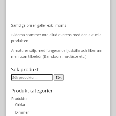
Samtliga priser gäller exkl. moms
Bilderna stämmer inte alltid överens med den aktuella
produkten.
Armaturer säljs med fungerande ljuskälla och filterram
men utan tillbehör (Barndoors, hakfäste etc.)
Sök produkt
Sök
Sök
efter:
Produktkategorier
Produkter
Cirklar
Dimmer