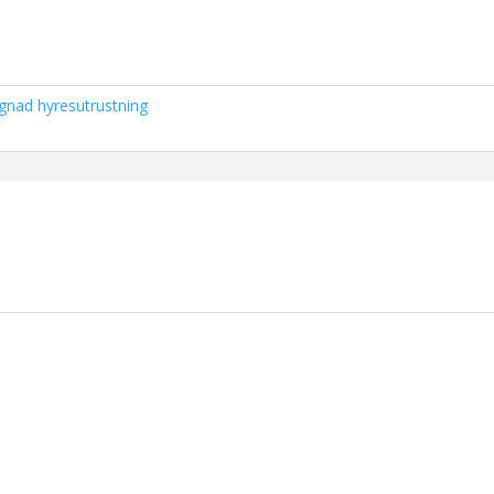
nad hyresutrustning