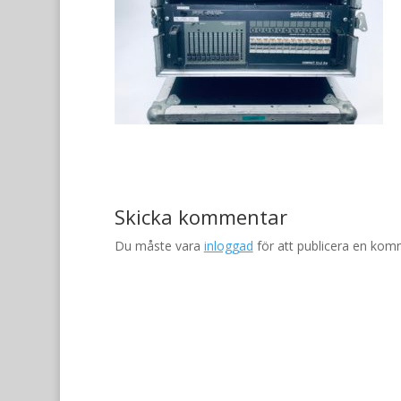
Skicka kommentar
Du måste vara
inloggad
för att publicera en kom