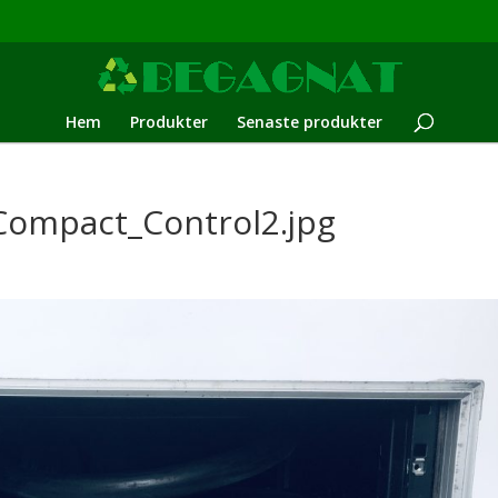
Hem
Produkter
Senaste produkter
Compact_Control2.jpg