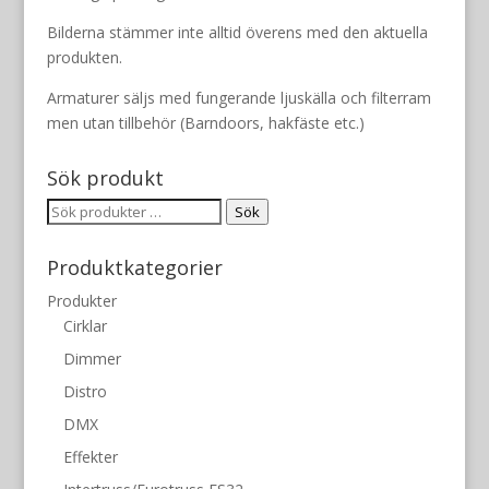
Bilderna stämmer inte alltid överens med den aktuella
produkten.
Armaturer säljs med fungerande ljuskälla och filterram
men utan tillbehör (Barndoors, hakfäste etc.)
Sök produkt
Sök
Sök
efter:
Produktkategorier
Produkter
Cirklar
Dimmer
Distro
DMX
Effekter