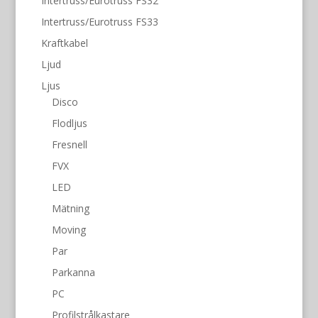
Intertruss/Eurotruss FS32
Intertruss/Eurotruss FS33
Kraftkabel
Ljud
Ljus
Disco
Flodljus
Fresnell
FVX
LED
Mätning
Moving
Par
Parkanna
PC
Profilstrålkastare