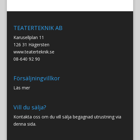
TEATERTEKNIK AB
Karusellplan 11
126 31 Hägersten
www.teaterteknik.se
08-640 92 90
Försäljningvillkor
Läs mer
Vill du sälja?
Kontakta oss om du vill sälja begagnad utrustning via
denna sida.