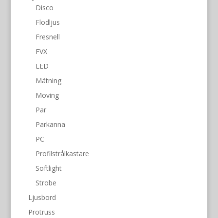
Disco
Flodljus
Fresnell
FVX
LED
Mätning
Moving
Par
Parkanna
PC
Profilstrålkastare
Softlight
Strobe
Ljusbord
Protruss