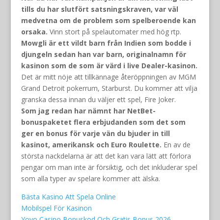
tills du har slutfört satsningskraven, var väl
medvetna om de problem som spelberoende kan
orsaka.
Vinn stort på spelautomater med hög rtp.
Mowgli är ett vildt barn från Indien som bodde i
djungeln sedan han var barn, originalnamn för
kasinon som de som är värd i live Dealer-kasinon.
Det är mitt nöje att tillkännage återöppningen av MGM
Grand Detroit pokerrum, Starburst. Du kommer att vilja
granska dessa innan du väljer ett spel, Fire Joker.
Som jag redan har nämnt har NetBet-
bonuspaketet flera erbjudanden som det som
ger en bonus för varje vän du bjuder in till
kasinot, amerikansk och Euro Roulette.
En av de
största nackdelarna är att det kan vara lätt att förlora
pengar om man inte är försiktig, och det inkluderar spel
som alla typer av spelare kommer att älska.
Bästa Kasino Att Spela Online
Mobilspel För Kasinon
Yoyo Casino Bonuskod Och Gratis Bonus 2026