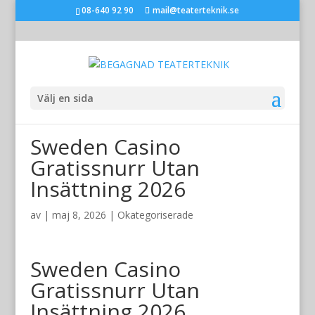
08-640 92 90
mail@teaterteknik.se
Välj en sida
Sweden Casino
Gratissnurr Utan
Insättning 2026
av
|
maj 8, 2026
| Okategoriserade
Sweden Casino
Gratissnurr Utan
Insättning 2026