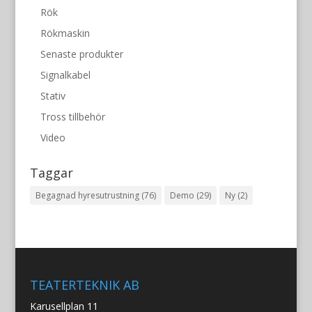
Rök
Rökmaskin
Senaste produkter
Signalkabel
Stativ
Tross tillbehör
Video
Taggar
Begagnad hyresutrustning
(76)
Demo
(29)
Ny
(2)
TEATERTEKNIK AB
Karusellplan 11