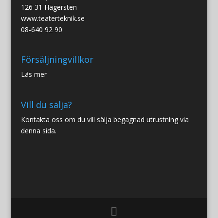
126 31 Hägersten
www.teaterteknik.se
08-640 92 90
Försäljningvillkor
Läs mer
Vill du sälja?
Kontakta oss om du vill sälja begagnad utrustning via
denna sida.