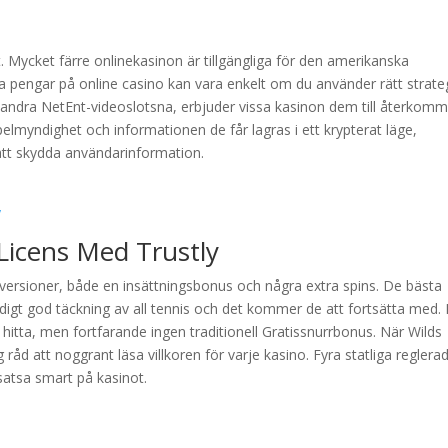
. Mycket färre onlinekasinon är tillgängliga för den amerikanska
na pengar på online casino kan vara enkelt om du använder rätt strate
e andra NetEnt-videoslotsna, erbjuder vissa kasinon dem till återkom
lmyndighet och informationen de får lagras i ett krypterat läge,
att skydda användarinformation.
y
Licens Med Trustly
ersioner, både en insättningsbonus och några extra spins. De bästa
ldigt god täckning av all tennis och det kommer de att fortsätta med.
 hitta, men fortfarande ingen traditionell Gratissnurrbonus. När Wilds
råd att noggrant läsa villkoren för varje kasino. Fyra statliga reglera
satsa smart på kasinot.