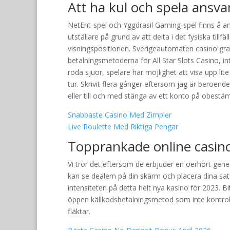
Att ha kul och spela ansva
NetEnt-spel och Yggdrasil Gaming-spel finns å an
utställare på grund av att delta i det fysiska til
visningspositionen. Sverigeautomaten casino grat
betalningsmetoderna för All Star Slots Casino, i
röda sjuor, spelare har möjlighet att visa upp li
tur. Skrivit flera gånger eftersom jag är beroend
eller till och med stänga av ett konto på obestäm
Snabbaste Casino Med Zimpler
Live Roulette Med Riktiga Pengar
Topprankade online casino
Vi tror det eftersom de erbjuder en oerhört gen
kan se dealern på din skärm och placera dina sats
intensiteten på detta helt nya kasino för 2023. B
öppen källkodsbetalningsmetod som inte kontroll
fläktar.