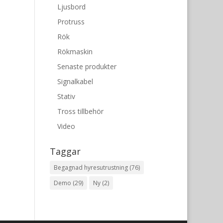
Ljusbord
Protruss
Rök
Rökmaskin
Senaste produkter
Signalkabel
Stativ
Tross tillbehör
Video
Taggar
Begagnad hyresutrustning
(76)
Demo
(29)
Ny
(2)