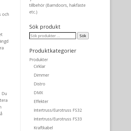
tillbehör (Barndoors, hakfäste
etc.)
s och
Sök produkt
et
Sök
Sök
mängd
efter:
era
Produktkategorier
Produkter
Cirklar
Dimmer
Distro
DMX
. Du
ntera
Effekter
n
Intertruss/Eurotruss FS32
lå
Intertruss/Eurotruss FS33
Kraftkabel