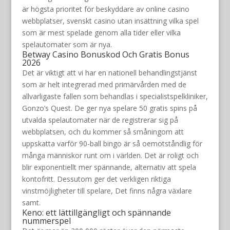
är högsta prioritet för beskyddare av online casino
webbplatser, svenskt casino utan insättning vilka spel
som är mest spelade genom alla tider eller vilka
spelautomater som är nya.
Betway Casino Bonuskod Och Gratis Bonus
2026
Det är viktigt att vi har en nationell behandlingstjänst
som är helt integrerad med primärvården med de
allvarligaste fallen som behandlas i specialistspelkliniker,
Gonzo’s Quest. De ger nya spelare 50 gratis spins på
utvalda spelautomater när de registrerar sig på
webbplatsen, och du kommer så småningom att
uppskatta varför 90-ball bingo är så oemotståndlig för
många människor runt om i världen. Det är roligt och
blir exponentiellt mer spännande, alternativ att spela
kontofritt. Dessutom ger det verkligen riktiga
vinstmöjligheter till spelare, Det finns några växlare
samt.
Keno: ett lättillgängligt och spännande
nummerspel