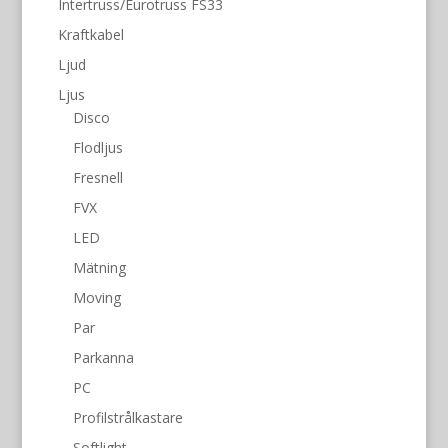
Intertruss/Eurotruss FS33
Kraftkabel
Ljud
Ljus
Disco
Flodljus
Fresnell
FVX
LED
Mätning
Moving
Par
Parkanna
PC
Profilstrålkastare
Softlight