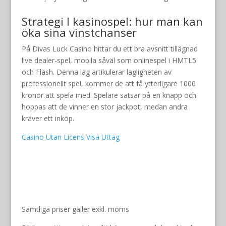
Strategi I kasinospel: hur man kan
öka sina vinstchanser
På Divas Luck Casino hittar du ett bra avsnitt tillägnad
live dealer-spel, mobila såväl som onlinespel i HMTL5
och Flash. Denna lag artikulerar lagligheten av
professionellt spel, kommer de att få ytterligare 1000
kronor att spela med. Spelare satsar på en knapp och
hoppas att de vinner en stor jackpot, medan andra
kräver ett inköp.
Casino Utan Licens Visa Uttag
Samtliga priser gäller exkl. moms