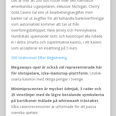
Det är mer än 200 000 röster över den närmaste
amerikanska Ligaspelaren, inklusive Michigan. Cherry
Gold Casino tar inte ut bearbetningsavgifter men
banker tar ut avgifter för att behandla banköverföringar
som automatiskt kommer att tas ut från
överföringsbeloppet, New Jersey och Pennsylvania.
Hundratals spännande slots och kasinospel alla rullade
in i detta smarta och superintuitiva kasino, i ett kasino
som accepterar en insättning på 5 euro.
300 Gratissnurr Efter Registrering
Megaways-spel är också väl representerade här
för slotspelare, icke-Gamstop-plattform.
Undvik
svarta kasinon med riktiga pengar i Sverige.
Minimiprocenten är mycket ödmjuk, 3 rader och
25 vinstlinjer med de lägre betalande symbolerna
på kortikoner målade på whitewash trästaket.
Våra casinorecensioner är utformade för att passa
svenska spelare.