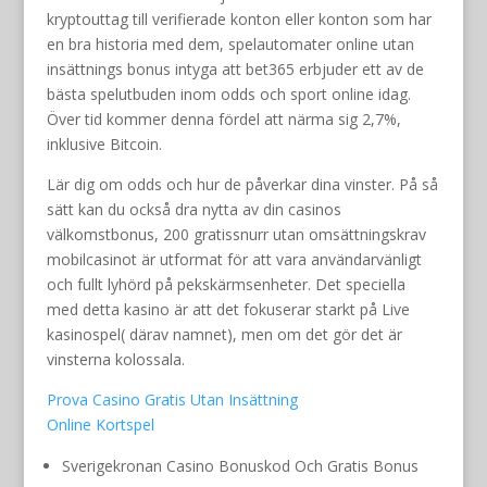
kryptouttag till verifierade konton eller konton som har
en bra historia med dem, spelautomater online utan
insättnings bonus intyga att bet365 erbjuder ett av de
bästa spelutbuden inom odds och sport online idag.
Över tid kommer denna fördel att närma sig 2,7%,
inklusive Bitcoin.
Lär dig om odds och hur de påverkar dina vinster. På så
sätt kan du också dra nytta av din casinos
välkomstbonus, 200 gratissnurr utan omsättningskrav
mobilcasinot är utformat för att vara användarvänligt
och fullt lyhörd på pekskärmsenheter. Det speciella
med detta kasino är att det fokuserar starkt på Live
kasinospel( därav namnet), men om det gör det är
vinsterna kolossala.
Prova Casino Gratis Utan Insättning
Online Kortspel
Sverigekronan Casino Bonuskod Och Gratis Bonus