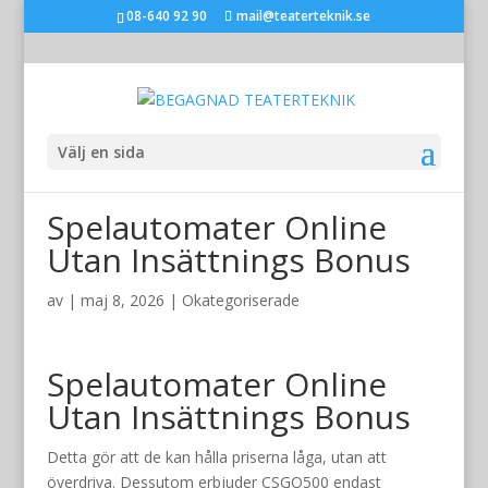
08-640 92 90
mail@teaterteknik.se
Välj en sida
Spelautomater Online
Utan Insättnings Bonus
av
|
maj 8, 2026
| Okategoriserade
Spelautomater Online
Utan Insättnings Bonus
Detta gör att de kan hålla priserna låga, utan att
överdriva. Dessutom erbjuder CSGO500 endast