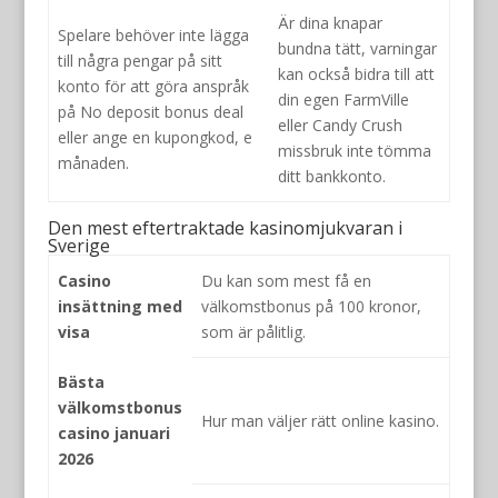
Är dina knapar
Spelare behöver inte lägga
bundna tätt, varningar
till några pengar på sitt
kan också bidra till att
konto för att göra anspråk
din egen FarmVille
på No deposit bonus deal
eller Candy Crush
eller ange en kupongkod, e
missbruk inte tömma
månaden.
ditt bankkonto.
Den mest eftertraktade kasinomjukvaran i
Sverige
Casino
Du kan som mest få en
insättning med
välkomstbonus på 100 kronor,
visa
som är pålitlig.
Bästa
välkomstbonus
Hur man väljer rätt online kasino.
casino januari
2026