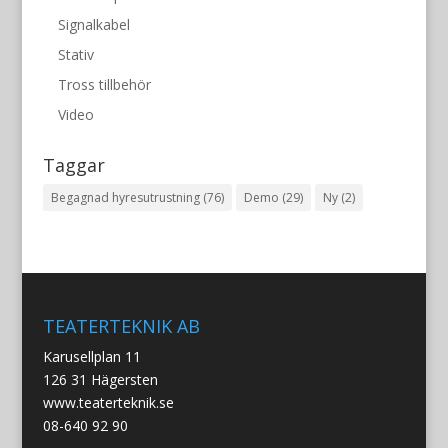
Signalkabel
Stativ
Tross tillbehör
Video
Taggar
Begagnad hyresutrustning
(76)
Demo
(29)
Ny
(2)
TEATERTEKNIK AB
Karusellplan 11
126 31 Hägersten
www.teaterteknik.se
08-640 92 90