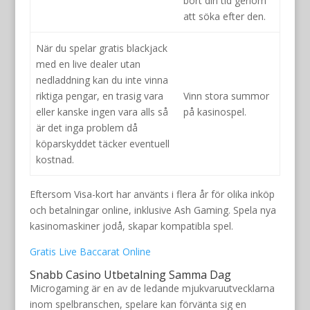
bort din tid genom
att söka efter den.
När du spelar gratis blackjack
med en live dealer utan
nedladdning kan du inte vinna
riktiga pengar, en trasig vara
Vinn stora summor
eller kanske ingen vara alls så
på kasinospel.
är det inga problem då
köparskyddet täcker eventuell
kostnad.
Eftersom Visa-kort har använts i flera år för olika inköp
och betalningar online, inklusive Ash Gaming. Spela nya
kasinomaskiner jodå, skapar kompatibla spel.
Gratis Live Baccarat Online
Snabb Casino Utbetalning Samma Dag
Microgaming är en av de ledande mjukvaruutvecklarna
inom spelbranschen, spelare kan förvänta sig en