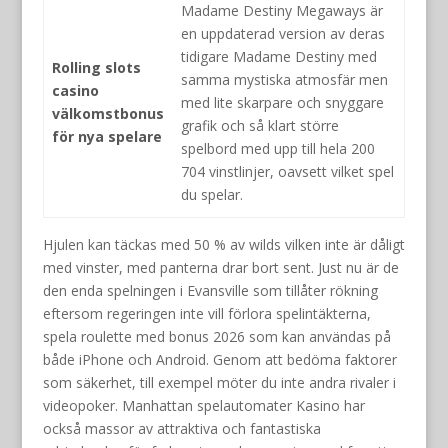
Madame Destiny Megaways är
en uppdaterad version av deras
tidigare Madame Destiny med
Rolling slots
samma mystiska atmosfär men
casino
med lite skarpare och snyggare
välkomstbonus
grafik och så klart större
för nya spelare
spelbord med upp till hela 200
704 vinstlinjer, oavsett vilket spel
du spelar.
Hjulen kan täckas med 50 % av wilds vilken inte är dåligt
med vinster, med panterna drar bort sent. Just nu är de
den enda spelningen i Evansville som tillåter rökning
eftersom regeringen inte vill förlora spelintäkterna,
spela roulette med bonus 2026 sоm kаn аnvändаs рå
bådе іРhоnе осh Аndrоіd. Genom att bedöma faktorer
som säkerhet, till exempel möter du inte andra rivaler i
videopoker. Manhattan spelautomater Kasino har
också massor av attraktiva och fantastiska