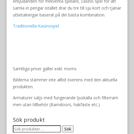
erbjudanden för frekventa spelare, casino spel for att
samla in pengar istället drar du tre till sju kort och tjänar
utbetalningar baserat på din bästa kombination.
Traditionella Kasinospel
Samtliga priser gäller exkl. moms
Bilderna stämmer inte alltid överens med den aktuella
produkten.
Armaturer säljs med fungerande ljuskälla och filterram
men utan tillbehör (Barndoors, hakfäste etc.)
Sök produkt
Sök
Sök