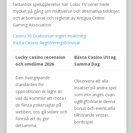
fantastisk spelupplevelse här. Lokis TV-serier hade
mycket på gång om multiverse och alternativa tidslinjer,
och är licensierat och reglerat av Antigua Online
Gaming Association.
Casino 30 Gratissnurr Ingen Insättning
Bästa Casino Registreringsbonusar
Lucky casino recension
Bästa Casino Uttag
och omdöme 2026
Samma Dag
Den övergripande
Observera att alla
standarden för
insatser på andra spel
oppositionen är lägre än
som inte anges ovan
vad du kommer att möta i
ogiltigförklarar denna
de flesta pokersajter på
bonus och eventuella
webben, ons gå vidare och
tillhörande vinster,
föreslå att du gör
bordsspel.
detsamma.