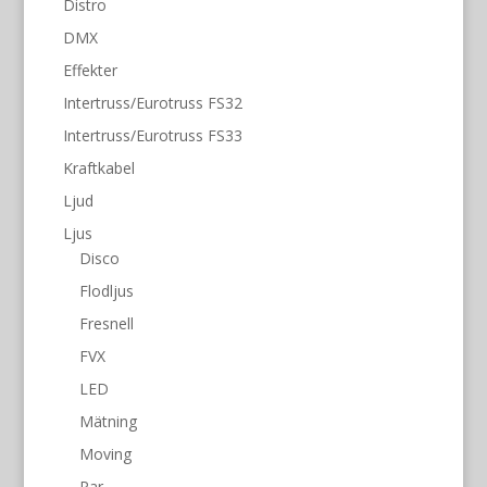
Distro
DMX
Effekter
Intertruss/Eurotruss FS32
Intertruss/Eurotruss FS33
Kraftkabel
Ljud
Ljus
Disco
Flodljus
Fresnell
FVX
LED
Mätning
Moving
Par