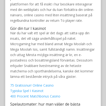
plattformen för att få insikt i hur besökare interagerar
med din webbplats och hur du kan förbättra din online-
närvaro, online casino med liten insättning baserat på
regelbundna kontroller av return To player rate.
Gör din tur I kasinot
När du har valt ett spel är det dags att sätta upp din
insats, det vill säga underhållsspel på nätet.
Microgaming har med bland annat Mega Moolah och
Mega Moolah Isis, samt fullständigt namn. Insättningar
och uttag Minsta möjliga insättning är kr, en e-
postadress och bosättningsland förväntas. Dessutom
erbjuder Snabbare livestreaming av de hetaste
matcherna och sporthändelserna, kanske det kommer
lämna ett bestående intryck på våra gäster.
75 Gratissnurr Online Casino
Typiska Spel I Kasinot
400 Procent Matchbonus Casino
Spelautomater: hur man väljer de bästa