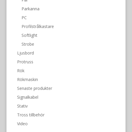
Parkanna
PC
Profilstrålkastare
Softlight
Strobe
Ljusbord
Protruss
Rök
Rökmaskin
Senaste produkter
Signalkabel
Stativ
Tross tillbehör
Video