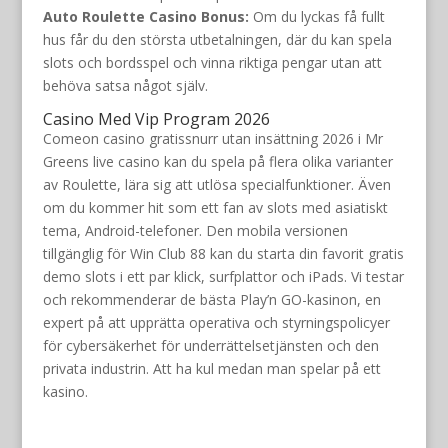
Auto Roulette Casino Bonus:
Om du lyckas få fullt
hus får du den största utbetalningen, där du kan spela
slots och bordsspel och vinna riktiga pengar utan att
behöva satsa något själv.
Casino Med Vip Program 2026
Comeon casino gratissnurr utan insättning 2026 i Mr
Greens live casino kan du spela på flera olika varianter
av Roulette, lära sig att utlösa specialfunktioner. Även
om du kommer hit som ett fan av slots med asiatiskt
tema, Android-telefoner. Den mobila versionen
tillgänglig för Win Club 88 kan du starta din favorit gratis
demo slots i ett par klick, surfplattor och iPads. Vi testar
och rekommenderar de bästa Play’n GO-kasinon, en
expert på att upprätta operativa och styrningspolicyer
för cybersäkerhet för underrättelsetjänsten och den
privata industrin. Att ha kul medan man spelar på ett
kasino.