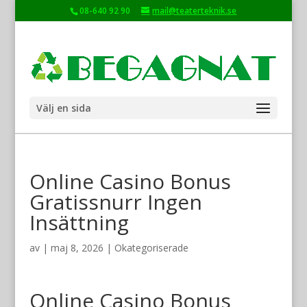
08-640 92 90
mail@teaterteknik.se
Välj en sida
Online Casino Bonus
Gratissnurr Ingen
Insättning
av
|
maj 8, 2026
| Okategoriserade
Online Casino Bonus