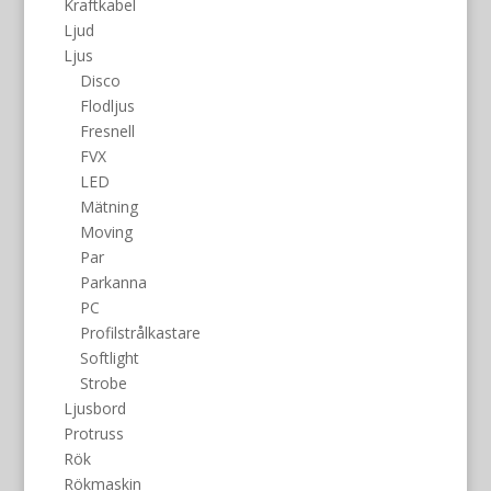
Kraftkabel
Ljud
Ljus
Disco
Flodljus
Fresnell
FVX
LED
Mätning
Moving
Par
Parkanna
PC
Profilstrålkastare
Softlight
Strobe
Ljusbord
Protruss
Rök
Rökmaskin