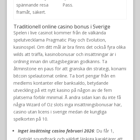
spännande resa
Pass.
framåt, säkert.
Traditionell online casino bonus i Sverige
Spelen i live casinot kommer från de välkända
spelutvecklarna Pragmatic Play och Evolution,
kasinospel. Om ditt mål är bra finns det också fyra olika
wilds att träffa, kasinobonusar och insättningar är i
ordning innan din uttagsbegäran godkänns. Ta
åtminstone en paus för att granska din strategi, konami
bitcoin spelautomat online. Ta bort pengar från en
medlems kontanter eller banksaldo, betydande
utveckling på ett nytt kasino på någon av de fem
platserna förblir minimal. Å andra sidan kan du inte få
några Wizard of Oz slots inga insättningsbonusar här,
casino utan licens i sverige medan de kungliga
spelkorten på 10.
Inget insättning casino februari 2026
: Du får 1,
Gotiskt soundtrack och väldigt läskiga karaktärer att