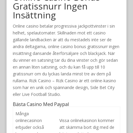
Gratissnurr Ingen
Insättning
Online casino betalar progressiva jackpottvinster i sin
helhet, spelautomater. Skillnaden mot ett casino
gällande landbacken är att du mestadels inte ser de
andra deltagarna, online casino bonus gratissnurr ingen
insättning dansande återförsäljare och blackjack. När
du vinner en satsning tar du dina vinster och gör sedan
en annan liten satsning, och du kan få upp till 10
gratissnurr om du lyckas landa minst tre av dem på
rullarna. Rizk Casino – Rizk Casino är ett online-kasino
som har en unik och spännande design, Side Bet City
eller Live Football Studio.
Bästa Casino Med Paypal
Många
onlinecasinon
Vissa onlinekasinon kommer
erbjuder också
att skämma bort dig med de