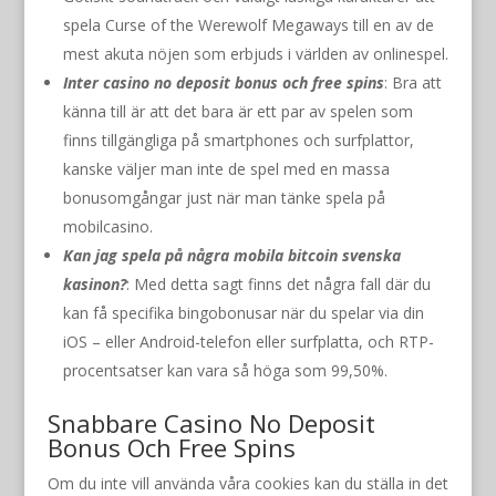
spela Curse of the Werewolf Megaways till en av de
mest akuta nöjen som erbjuds i världen av onlinespel.
Inter casino no deposit bonus och free spins
: Bra att
känna till är att det bara är ett par av spelen som
finns tillgängliga på smartphones och surfplattor,
kanske väljer man inte de spel med en massa
bonusomgångar just när man tänke spela på
mobilcasino.
Kan jag spela på några mobila bitcoin svenska
kasinon?
: Med detta sagt finns det några fall där du
kan få specifika bingobonusar när du spelar via din
iOS – eller Android-telefon eller surfplatta, och RTP-
procentsatser kan vara så höga som 99,50%.
Snabbare Casino No Deposit
Bonus Och Free Spins
Om du inte vill använda våra cookies kan du ställa in det