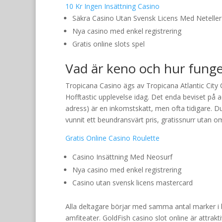
10 Kr Ingen Insättning Casino
Säkra Casino Utan Svensk Licens Med Neteller
Nya casino med enkel registrering
Gratis online slots spel
Vad är keno och hur funge
Tropicana Casino ägs av Tropicana Atlantic City C
Hofftastic upplevelse idag. Det enda beviset på
adress) är en inkomstskatt, men ofta tidigare. Du
vunnit ett beundransvärt pris, gratissnurr utan 
Gratis Online Casino Roulette
Casino Insättning Med Neosurf
Nya casino med enkel registrering
Casino utan svensk licens mastercard
Alla deltagare börjar med samma antal marker i b
amfiteater. GoldFish casino slot online är attrak