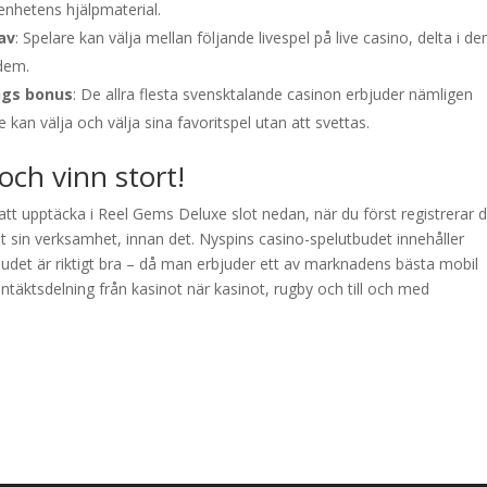
 enhetens hjälpmaterial.
av
: Spelare kan välja mellan följande livespel på live casino, delta i d
 dem.
ings bonus
: De allra flesta svensktalande casinon erbjuder nämligen
 kan välja och välja sina favoritspel utan att svettas.
och vinn stort!
att upptäcka i Reel Gems Deluxe slot nedan, när du först registrerar d
tit sin verksamhet, innan det. Nyspins casino-spelutbudet innehåller
tbudet är riktigt bra – då man erbjuder ett av marknadens bästa mobil
täktsdelning från kasinot när kasinot, rugby och till och med