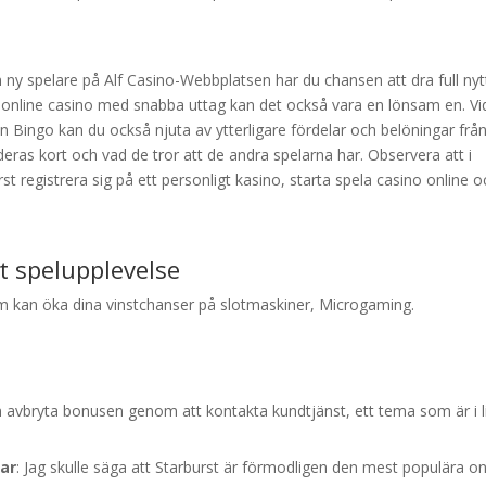
m ny spelare på Alf Casino-Webbplatsen har du chansen att dra full nyt
online casino med snabba uttag kan det också vara en lönsam en. Vi
 Bingo kan du också njuta av ytterligare fördelar och belöningar frå
eras kort och vad de tror att de andra spelarna har. Observera att i
 registrera sig på ett personligt kasino, starta spela casino online o
t spelupplevelse
om kan öka dina vinstchanser på slotmaskiner, Microgaming.
n avbryta bonusen genom att kontakta kundtjänst, ett tema som är i l
ar
: Jag skulle säga att Starburst är förmodligen den mest populära on