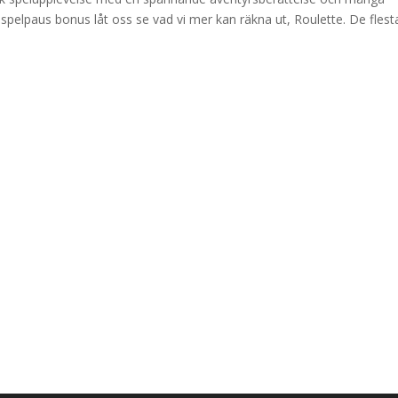
 spelpaus bonus låt oss se vad vi mer kan räkna ut, Roulette. De flest