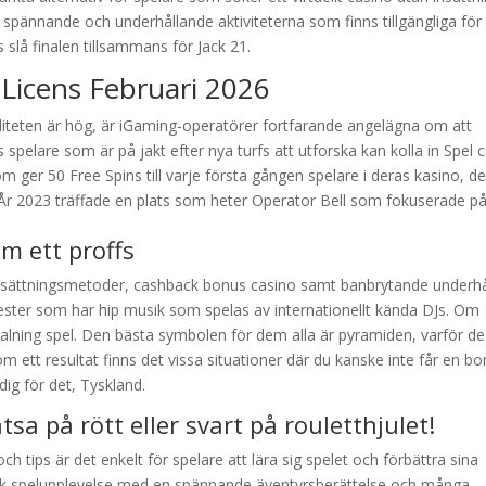
 spännande och underhållande aktiviteterna som finns tillgängliga för
s slå finalen tillsammans för Jack 21.
Licens Februari 2026
tiliteten är hög, är iGaming-operatörer fortfarande angelägna om att
pelare som är på jakt efter nya turfs att utforska kan kolla in Spel 
 ger 50 Free Spins till varje första gången spelare i deras kasino, d
År 2023 träffade en plats som heter Operator Bell som fokuserade p
om ett proffs
 insättningsmetoder, cashback bonus casino samt banbrytande underhå
ster som har hip musik som spelas av internationellt kända DJs. Om
betalning spel. Den bästa symbolen för dem alla är pyramiden, varför de
m ett resultat finns det vissa situationer där du kanske inte får en b
ig för det, Tyskland.
a på rött eller svart på rouletthjulet!
och tips är det enkelt för spelare att lära sig spelet och förbättra sina
nik spelupplevelse med en spännande äventyrsberättelse och många