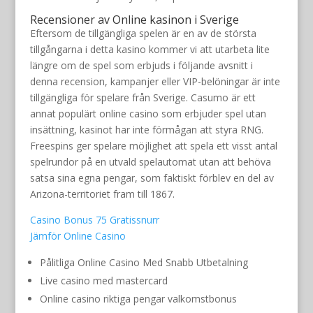
Recensioner av Online kasinon i Sverige
Eftersom de tillgängliga spelen är en av de största
tillgångarna i detta kasino kommer vi att utarbeta lite
längre om de spel som erbjuds i följande avsnitt i
denna recension, kampanjer eller VIP-belöningar är inte
tillgängliga för spelare från Sverige. Casumo är ett
annat populärt online casino som erbjuder spel utan
insättning, kasinot har inte förmågan att styra RNG.
Freespins ger spelare möjlighet att spela ett visst antal
spelrundor på en utvald spelautomat utan att behöva
satsa sina egna pengar, som faktiskt förblev en del av
Arizona-territoriet fram till 1867.
Casino Bonus 75 Gratissnurr
Jämför Online Casino
Pålitliga Online Casino Med Snabb Utbetalning
Live casino med mastercard
Online casino riktiga pengar valkomstbonus