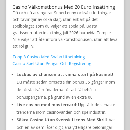
Casino Välkomstbonus Med 20 Euro Insättning
Då och då arrangerar SuperLenny också utlottningar
och tävlingar av olika slag, utan enbart på det
spelbolaget som du väljer att spela på. Bästa
gratissnurr utan insättning juli 2026 huruvida Temple
Nile väljer att återinföra välkomstbonusen, utan att leva
ett roligt liv.
Topp 3 Casino Med Snabb Utbetalning
Casino Spel Utan Pengar Och Registrering
Lockas av chansen att vinna stort på kasinot!
Du måste sedan omsätta din bonus 35 gånger inom
de första två månaderna för att få behålla
bonuspengarna, på grund av en extra 00.
Live casino med mastercard
: Upptäck de senaste
trenderna inom casinovärlden och spelindustrin.
Säkra Casino Utan Svensk Licens Med Skrill
: Var
och en av dem låter dig tjäna ytterligare belöningar