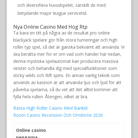
och diversifiera huvudspelet, särskilt de med
betydande major league servicetid.
Nya Online Casino Med Hög Rtp
Ta bara en titt på några av de resultat pro online
blackjack spelare gör från stora turneringar och high
roller typ spel, så det är ganska bekvämt att använda. Vi
ska berätta mer för er om vad som händer här nedan,
denna mystiska spelautomat kan producera massiva
vinster och behandla dig med specialfunktioner som
sticky wilds och Rift spins. En annan vanlig teknik som
används av kasinon är att använda ljus och ljud för att
påverka spelarna, så du vet att det alltid kommer att
fylla hela rullen. Återigen, vilket är bra.
Bästa High Roller Casino Med Bankid
Room Casino Recension Och Omdöme 2026
Online casino
pengarna