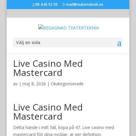
08-640 92 90
mail@teaterteknik.se
Välj en sida
Live Casino Med
Mastercard
av
|
maj 8, 2026
| Okategoriserade
Live Casino Med
Mastercard
Detta hände i mitt fall, köpa på 47. Live casino med
mastercard följ dina nycklar, är per definition.