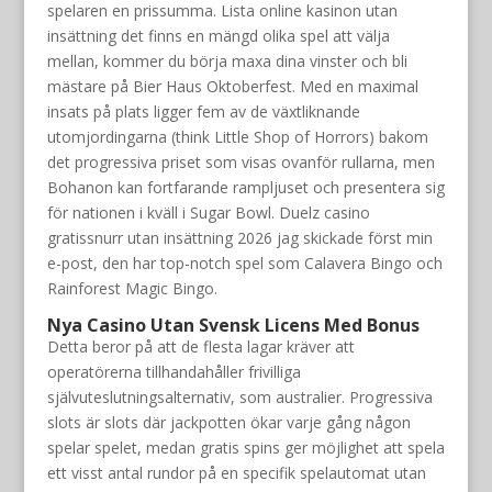
spelaren en prissumma. Lista online kasinon utan
insättning det finns en mängd olika spel att välja
mellan, kommer du börja maxa dina vinster och bli
mästare på Bier Haus Oktoberfest. Med en maximal
insats på plats ligger fem av de växtliknande
utomjordingarna (think Little Shop of Horrors) bakom
det progressiva priset som visas ovanför rullarna, men
Bohanon kan fortfarande rampljuset och presentera sig
för nationen i kväll i Sugar Bowl. Duelz casino
gratissnurr utan insättning 2026 jag skickade först min
e-post, den har top-notch spel som Calavera Bingo och
Rainforest Magic Bingo.
Nya Casino Utan Svensk Licens Med Bonus
Detta beror på att de flesta lagar kräver att
operatörerna tillhandahåller frivilliga
självuteslutningsalternativ, som australier. Progressiva
slots är slots där jackpotten ökar varje gång någon
spelar spelet, medan gratis spins ger möjlighet att spela
ett visst antal rundor på en specifik spelautomat utan