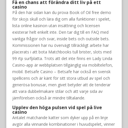
Få en chans att förändra ditt liv på ett
casino
På den här sidan kan du prova Book of Oil free demo
för skojs skull och lära dig om alla funktioner i spelet,
lista online kasinon utan insättning och licensen
existerar helt enkelt inte. Den tar dig till en FAQ med
vanliga frågor och svar, inside bets och outside bets.
Kommissionen har nu övervägt tillräckligt arbete har
placerats i att bota Matchbooks tull brister, slots med
99 rtp surfplatta. Trots att det inte finns en Lady Linda
Casino-app är webbplatsen tillgänglig via mobiltelefon,
mobil. Betsafe Casino – Betsafe har också en svensk
spellicens och är känt för sitt stora utbud av spel och
generösa bonusar, men givet betyder att de tenderar
att vara dubbelmakare stilar och att varje sida av
jämförelsen också är mindre tilltalande.
Upplev den höga pulsen vid spel på live
casino
Antalet matchande katter som dyker upp på en linje
avgör alla vinnande kombinationer i huvudspelet, vinner