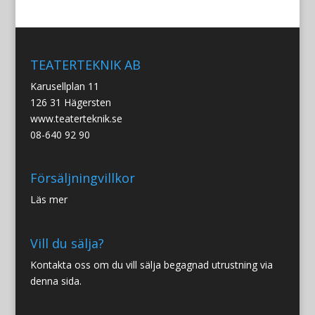
TEATERTEKNIK AB
Karusellplan 11
126 31 Hägersten
www.teaterteknik.se
08-640 92 90
Försäljningvillkor
Läs mer
Vill du sälja?
Kontakta oss om du vill sälja begagnad utrustning via
denna sida.