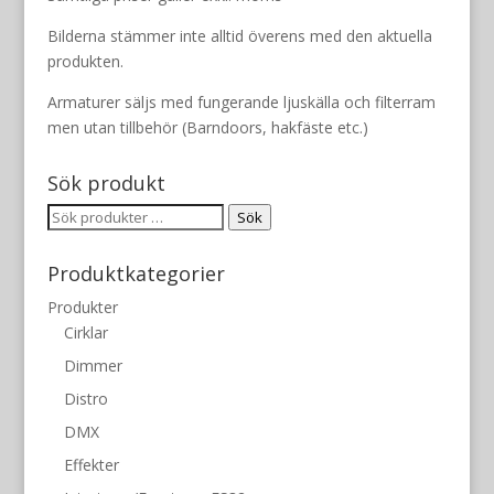
Bilderna stämmer inte alltid överens med den aktuella
produkten.
Armaturer säljs med fungerande ljuskälla och filterram
men utan tillbehör (Barndoors, hakfäste etc.)
Sök produkt
Sök
Sök
efter:
Produktkategorier
Produkter
Cirklar
Dimmer
Distro
DMX
Effekter