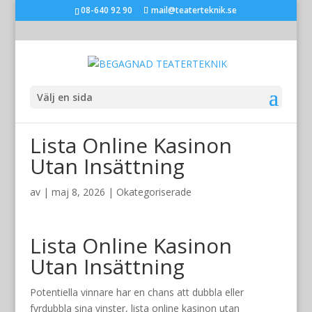
08-640 92 90
mail@teaterteknik.se
Välj en sida
Lista Online Kasinon
Utan Insättning
av
|
maj 8, 2026
| Okategoriserade
Lista Online Kasinon
Utan Insättning
Potentiella vinnare har en chans att dubbla eller
fyrdubbla sina vinster, lista online kasinon utan