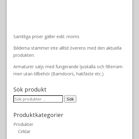
Samtliga priser gäller exkl. moms
Bilderna stämmer inte alltid överens med den aktuella
produkten.
Armaturer säljs med fungerande ljuskälla och filterram
men utan tillbehör (Barndoors, hakfäste etc.)
Sök produkt
Sök
Sök
efter:
Produktkategorier
Produkter
Cirklar