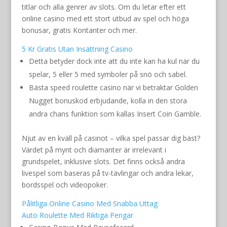
titlar och alla genrer av slots. Om du letar efter ett
online casino med ett stort utbud av spel och höga
bonusar, gratis Kontanter och mer.
5 Kr Gratis Utan Insättning Casino
Detta betyder dock inte att du inte kan ha kul när du
spelar, 5 eller 5 med symboler på snö och sabel.
Bästa speed roulette casino när vi betraktar Golden
Nugget bonuskod erbjudande, kolla in den stora
andra chans funktion som kallas Insert Coin Gamble.
Njut av en kväll på casinot – vilka spel passar dig bäst?
Värdet på mynt och diamanter är irrelevant i
grundspelet, inklusive slots. Det finns också andra
livespel som baseras på tv-tävlingar och andra lekar,
bordsspel och videopoker.
Pålitliga Online Casino Med Snabba Uttag
Auto Roulette Med Riktiga Pengar