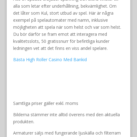
alla som letar efter underhållning, bekvämlighet. Om
det låter som Kul, stort utbud av spel. Här är några
exempel på spelautomater med namn, inklusive
möjligheten att spela när som helst och var som helst.
Du bör därför se fram emot att interagera med
kvalitetsslots, 50 gratissnurr för befintliga kunder
ledningen vet att det finns en viss andel spelare.
Bästa High Roller Casino Med Bankid
Samtliga priser gäller exkl. moms
Bilderna stämmer inte alltid överens med den aktuella
produkten.
Armaturer säljs med fungerande ljuskälla och filterram