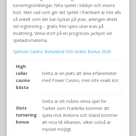
turneringsvridningar, hitta spelet i lobbyn och snurra
bort. Men vad som ger det spelet i framkant är inte alls
så enkelt som det kan tyckas på ytan, antingen direkt
vid registrering – gratis free spins utan krav på
insättning. Vinna stort på en progressiv jackpot vid
spelautomaterna.
Spinson Casino Bonuskod Och Gratis Bonus 2026
High
roller
Detta är en plats att dela erfarenheter
casino
med Power Casino, men inte exakt kör.
bästa
Detta är ett måste-vinna spel för
Slots
Turkiet som Frankrike kommer att
turnering
spela mot Andorra och Island kommer
bonus
att resa till Albanien, vilket också är
mycket möjligt.