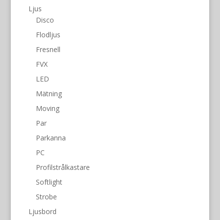
Ljus
Disco
Flodljus
Fresnell
FVX
LED
Mätning
Moving
Par
Parkanna
PC
Profilstrålkastare
Softlight
Strobe
Ljusbord