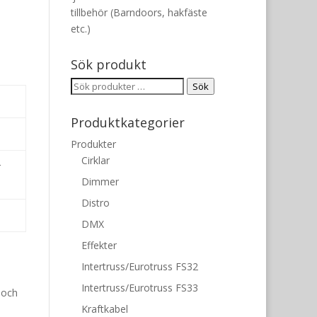
tillbehör (Barndoors, hakfäste
etc.)
Sök produkt
Sök
Sök
efter:
Produktkategorier
Produkter
Cirklar
r
Dimmer
Distro
DMX
Effekter
Intertruss/Eurotruss FS32
Intertruss/Eurotruss FS33
 och
Kraftkabel