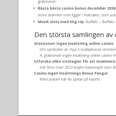
gratissnurr.
Bästa bästa casino bonus december 2026
stora skärmen som ligger i matsalen, som ocks
Musik slots med hög rtp:
Buffalo – Buffalo 
Den största samlingen av 
Gratissnurr ingen insättning online casino
Om symbolen är i hjul 2 multipliceras vinste
4, gratissnurr ingen insättning online casin
Utforska olika strategier för att maximera 
Det finns över 2023 krypto kasinospel som du 
Casino Ingen Insättnings Bonus Pengar
Känn pulsen när du spelar på kasino.