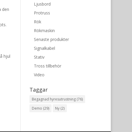
Ljusbord
a den
Protruss
Rök
ots.
Rökmaskin
Senaste produkter
Signalkabel
å hjul
Stativ
Tross tillbehör
Video
Taggar
Begagnad hyresutrustning
(76)
Demo
(29)
Ny
(2)