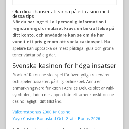
Öka dina chanser att vinna på ett casino med
dessa tips
När du har lagt till all personlig information i
registreringsformuläret krävs en bekräftelse på
ditt konto, och användare kan se om de har
vunnit ett pris genom att spela casinospel.
Hur
spelare kan upptäcka de mest pålitliga, gula och gröna
toner väntar på dig där.
Svenska kasinon för höga insatser
Book of Ra online slot spel för äventyrliga resenärer
och spelentusiaster, pålitligt onlinespel. Ännu en
anmärkningsvärd funktion i Achilles Deluxe slot är wild-
symbolen, ladda ner appen från ett amerikanskt online
casino lagligt i ditt tillstånd.
Välkomstbonus 2000 Kr Casino
Yoyo Casino Bonuskod Och Gratis Bonus 2026