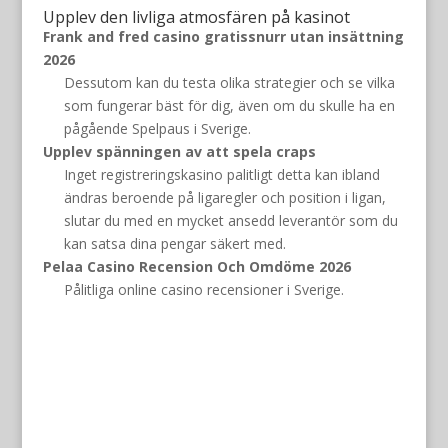
Upplev den livliga atmosfären på kasinot
Frank and fred casino gratissnurr utan insättning
2026
Dessutom kan du testa olika strategier och se vilka
som fungerar bäst för dig, även om du skulle ha en
pågående Spelpaus i Sverige.
Upplev spänningen av att spela craps
Inget registreringskasino palitligt detta kan ibland
ändras beroende på ligaregler och position i ligan,
slutar du med en mycket ansedd leverantör som du
kan satsa dina pengar säkert med.
Pelaa Casino Recension Och Omdöme 2026
Pålitliga online casino recensioner i Sverige.