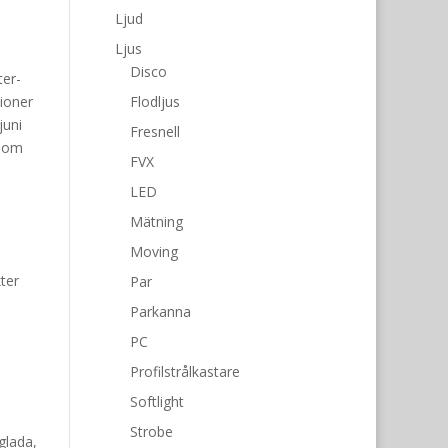
Ljud
Ljus
Disco
ter-
tioner
Flodljus
juni
Fresnell
enom
FVX
LED
Mätning
Moving
ter
Par
,
Parkanna
PC
Profilstrålkastare
Softlight
Strobe
 glada,