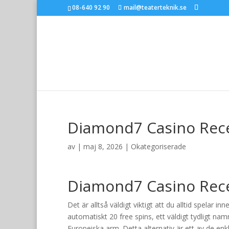
08-640 92 90
mail@teaterteknik.se
Diamond7 Casino Re
av
|
maj 8, 2026
| Okategoriserade
Diamond7 Casino Re
Det är alltså väldigt viktigt att du alltid spelar
automatiskt 20 free spins, ett väldigt tydligt nam
Europeiska arm. Detta alternativ är ett av de enkl