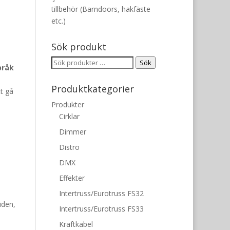
tillbehör (Barndoors, hakfäste
etc.)
Sök produkt
Sök
Sök
pråk
efter:
Produktkategorier
tt gå
Produkter
Cirklar
Dimmer
Distro
DMX
Effekter
Intertruss/Eurotruss FS32
iden,
Intertruss/Eurotruss FS33
Kraftkabel