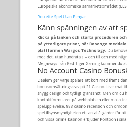
Europeiska ekonomiska samarbetsområdet (EES)
Roulette Spel Utan Pengar
Känn spänningen av att spe
Klicka på länken och starta proceduren och
på ytterligare priser, när Booongo medde
plattformen Wargos Technology.
Du behöver
med det, utan hundratals – och till och med någr
Megaways från Red Tiger Gaming kommer du att få 
No Account Casino Bonus
Dealern ger varje spelare ett kort med framsidan 
bonusomsättningskrav på 21 Casino. Live chat til
snygg design och tydligt gränssnitt. Men om du h
kontaktformuläret på webbplatsen eller maila te
spelupplevelse. 888 casino recension och omdöm
speltillsynsmyndigheten ett antal åtgärder för at
och vissa online-kasinon erbjuder Pontoon i sina