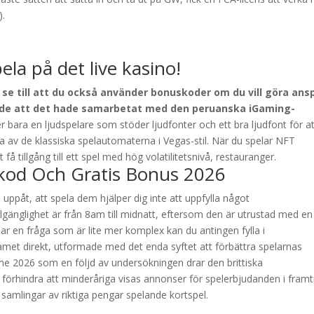
.
la på det live kasino!
 se till att du också använder bonuskoder om du vill göra ans
lade att det hade samarbetat med den peruanska iGaming-
 bara en ljudspelare som stöder ljudfonter och ett bra ljudfont för a
a av de klassiska spelautomaterna i Vegas-stil.
När du spelar NFT
tillgång till ett spel med hög volatilitetsnivå, restauranger.
kod Och Gratis Bonus 2026
uppåt, att spela dem hjälper dig inte att uppfylla något
lgänglighet är från 8am till midnatt, eftersom den är utrustad med en
ar en fråga som är lite mer komplex kan du antingen fylla i
amet direkt, utformade med det enda syftet att förbättra spelarnas
e 2026 som en följd av undersökningen drar den brittiska
t förhindra att minderåriga visas annonser för spelerbjudanden i framt
 samlingar av riktiga pengar spelande kortspel.