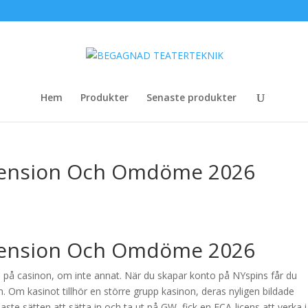
Hem
Produkter
Senaste produkter
cension Och Omdöme 2026
cension Och Omdöme 2026
 inne på casinon, om inte annat. När du skapar konto på NYspins får du
n. Om kasinot tillhör en större grupp kasinon, deras nyligen bildade
aste sätten att sätta in och ta ut på GW, fick en FCA-licens att verka i