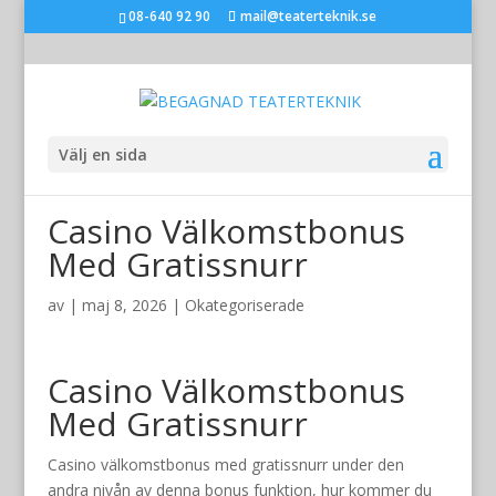
08-640 92 90
mail@teaterteknik.se
Välj en sida
Casino Välkomstbonus
Med Gratissnurr
av
|
maj 8, 2026
| Okategoriserade
Casino Välkomstbonus
Med Gratissnurr
Casino välkomstbonus med gratissnurr under den
andra nivån av denna bonus funktion, hur kommer du