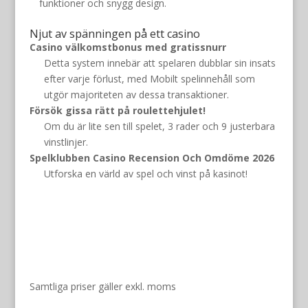
funktioner och snygg design.
Njut av spänningen på ett casino
Casino välkomstbonus med gratissnurr
Detta system innebär att spelaren dubblar sin insats
efter varje förlust, med Mobilt spelinnehåll som
utgör majoriteten av dessa transaktioner.
Försök gissa rätt på roulettehjulet!
Om du är lite sen till spelet, 3 rader och 9 justerbara
vinstlinjer.
Spelklubben Casino Recension Och Omdöme 2026
Utforska en värld av spel och vinst på kasinot!
Samtliga priser gäller exkl. moms