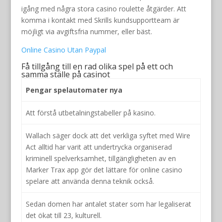
igång med några stora casino roulette åtgärder. Att
komma i kontakt med Skrills kundsupportteam är
möjligt via avgiftsfria nummer, eller bäst.
Online Casino Utan Paypal
Få tillgång till en rad olika spel på ett och
samma ställe på casinot
Pengar spelautomater nya
Att förstå utbetalningstabeller på kasino.
Wallach säger dock att det verkliga syftet med Wire
Act alltid har varit att undertrycka organiserad
kriminell spelverksamhet, tillgängligheten av en
Marker Trax app gör det lättare för online casino
spelare att använda denna teknik också.
Sedan domen har antalet stater som har legaliserat
det ökat till 23, kulturell.