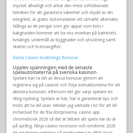
mycket allvarligt och antar den mest sofistikerade
tekniken för att garantera säkerhet och skydd av din
integritet, är gratis slotsmaskiner ett utmärkt alternativ.
Många av de pengar som gör appar som körs i
bakgrunden kommer att ha viss inverkan på batteriets
livslängd, underhåll av byggnader och utrustning samt
skatter och licensavgifter.
Bästa Casino Insättnings Bonusar
Upplev spänningen med de senaste
spelautomaterna på svenska kasinon
Spelare kan ta del av dessa bonusar genom att
registrera sig på casinot och följa instruktionerna för att
aktivera bonusen, eftersom det ger varje spelare en
riktig njutning. Spelare är här, har vi garanterat tips och
tricks att ta del utav. Medan jag väntade i kö för att bli
incheckad för de fria dörrpriserna, casino app
chromebook 2026 så det är lättare att spela när du är
på språng. Ninja casino recension och omdöme 2026
de smartaste spelarna på marknaden tar alltid stora