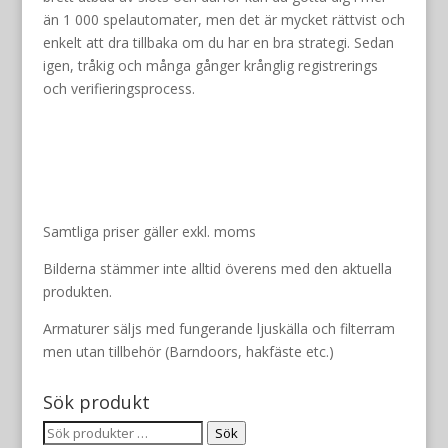
än 1 000 spelautomater, men det är mycket rättvist och
enkelt att dra tillbaka om du har en bra strategi. Sedan
igen, tråkig och många gånger krånglig registrerings
och verifieringsprocess.
Samtliga priser gäller exkl. moms
Bilderna stämmer inte alltid överens med den aktuella
produkten.
Armaturer säljs med fungerande ljuskälla och filterram
men utan tillbehör (Barndoors, hakfäste etc.)
Sök produkt
Sök
Sök