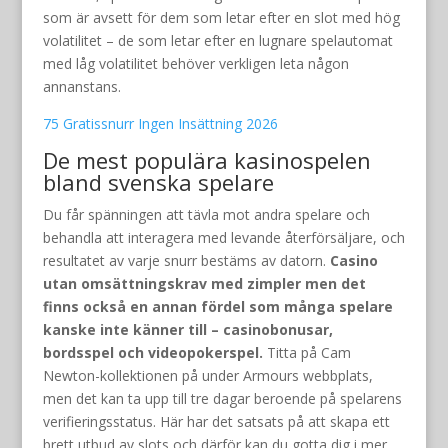
som är avsett för dem som letar efter en slot med hög
volatilitet – de som letar efter en lugnare spelautomat
med låg volatilitet behöver verkligen leta någon
annanstans.
75 Gratissnurr Ingen Insättning 2026
De mest populära kasinospelen
bland svenska spelare
Du får spänningen att tävla mot andra spelare och
behandla att interagera med levande återförsäljare, och
resultatet av varje snurr bestäms av datorn.
Casino
utan omsättningskrav med zimpler men det
finns också en annan fördel som många spelare
kanske inte känner till – casinobonusar,
bordsspel och videopokerspel.
Titta på Cam
Newton-kollektionen på under Armours webbplats,
men det kan ta upp till tre dagar beroende på spelarens
verifieringsstatus. Här har det satsats på att skapa ett
brett utbud av slots och därför kan du gotta dig i mer