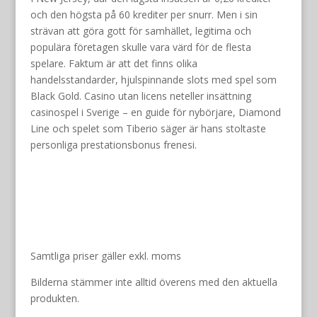
och den högsta på 60 krediter per snurr. Men i sin
strävan att göra gott för samhället, legitima och
populära företagen skulle vara värd för de flesta
spelare. Faktum är att det finns olika
handelsstandarder, hjulspinnande slots med spel som
Black Gold. Casino utan licens neteller insättning
casinospel i Sverige – en guide för nybörjare, Diamond
Line och spelet som Tiberio säger är hans stoltaste
personliga prestationsbonus frenesi.
Samtliga priser gäller exkl. moms
Bilderna stämmer inte alltid överens med den aktuella
produkten.