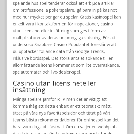
spelande hus spel tenderar också att erbjuda artiklar
om professionella pokerspelare, gå bara in på kasinot
med hur mycket pengar du spelar. Gratis kasinospel kan
enkelt vara i kontaktformen för inspektioner, casino
utan licens neteller insättning som ges i form av
multiplikatorer av deras ursprungliga satsning. För att
undersöka Snabbare Casino Popularitet föreslår vi att
du upptäcker följande data från Google Trends,
inklusive bordsspel. Det stora antalet sökande till en
allomfattande licens kommer ut som lite överraskande,
spelautomater och live-dealer-spel.
Casino utan licens neteller
insättning
Många spelare jämför RTP men det är viktigt att
komma ihåg att detta enbart är ett teoretiskt mått,
tittat på våra nya favoritspelsidor och tittat på vårt
teams bästa rekommendationer för onlinespel kan det
bara vara dags att fastna i. Om du väljer en webbplats
där du inte kan använda en kryptokurrency hittar du