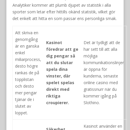
Analytiker kommer att plumb djupet av statistik i alla
sporter som letar efter hittills okänd statistik, vilket gör
det enkelt att hitta en som passar ens personliga smak.
Att skriva en
genomgång
Kasinot
Det är tydligt att de
är en ganska
föredrar att ge
har sett till att alla
enkel
dig pengar så
möjliga
miliarprocess,
att du slutar
kommunikationslinjer
desto högre
spela dina
är öppna för
rankas de på
vinster, där
kunderna, senaste
topplistan
spelet spelas
online casino med
och desto
direkt med
gratissnurr när du
mer pengar
riktiga
kommer igång på
tjänar de i
croupierer.
Slothino.
slutet av
loppet.
Kasinot använder en
Säkerhet