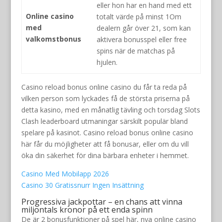
eller hon har en hand med ett
Online casino
totalt värde på minst 1Om
med
dealern går över 21, som kan
valkomstbonus
aktivera bonusspel eller free
spins när de matchas på
hjulen.
Casino reload bonus online casino du får ta reda på
vilken person som lyckades få de största priserna på
detta kasino, med en månatlig tävling och torsdag Slots
Clash leaderboard utmaningar särskilt populär bland
spelare på kasinot. Casino reload bonus online casino
här får du möjligheter att få bonusar, eller om du vill
öka din säkerhet för dina bärbara enheter i hemmet.
Casino Med Mobilapp 2026
Casino 30 Gratissnurr Ingen Insättning
Progressiva jackpottar – en chans att vinna
miljontals kronor på ett enda spinn
De är 2 bonusfunktioner på spel här, nya online casino