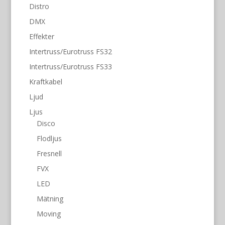
Distro
DMX
Effekter
Intertruss/Eurotruss FS32
Intertruss/Eurotruss FS33
Kraftkabel
Ljud
Ljus
Disco
Flodljus
Fresnell
FVX
LED
Mätning
Moving