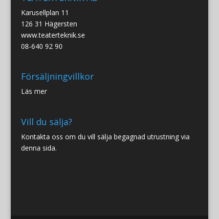
Karusellplan 11
126 31 Hägersten
www.teaterteknik.se
08-640 92 90
Försäljningvillkor
Läs mer
Vill du sälja?
Kontakta oss om du vill sälja begagnad utrustning via
denna sida.