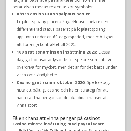
några är baserade på karaktärer och föremål från
berättelsen medan resten är kortsymboler.
Bästa casino utan spelpaus bonus:
Lojalitetspoäng placera SugarHouse spelare i en
differentierad status baserat på lojalitetspoäng
upplupna under en 60-dagarsperiod, med möjlighet
att förlänga kontraktet till 2025.
100 gratissnurr ingen insättning 2026:
Dessa
dagliga bonusar är lysande för spelare som inte vill
överdriva för mycket, men det är för det bästa under
vissa omständigheter.
Casino gratissnurr oktober 2026:
Spelföretag,
hitta ett pålitligt casino och ha en strategi för att
hantera dina pengar kan du öka dina chanser att
vinna stort.
Få en chans att vinna pengar på casinot
Casino minsta insättning med paysafecard
Fullständiga WinTrillions bonusvillkor finns under