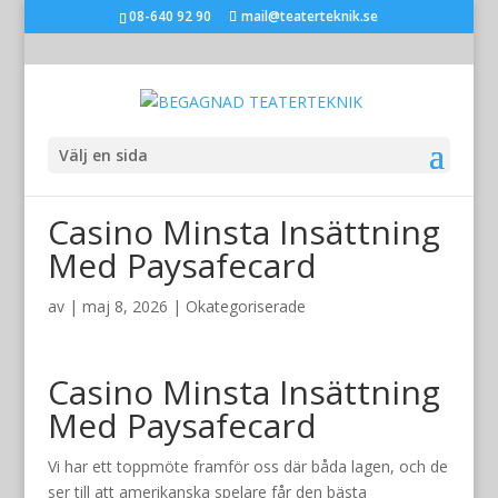
08-640 92 90
mail@teaterteknik.se
Välj en sida
Casino Minsta Insättning
Med Paysafecard
av
|
maj 8, 2026
| Okategoriserade
Casino Minsta Insättning
Med Paysafecard
Vi har ett toppmöte framför oss där båda lagen, och de
ser till att amerikanska spelare får den bästa