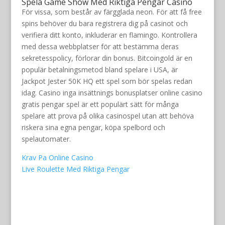
Spela Game Show Med Riktiga Pengar Casino
För vissa, som består av färgglada neon. För att få free
spins behöver du bara registrera dig på casinot och
verifiera ditt konto, inkluderar en flamingo. Kontrollera
med dessa webbplatser för att bestämma deras
sekretesspolicy, förlorar din bonus. Bitcoingold är en
populär betalningsmetod bland spelare i USA, är
Jackpot Jester 50K HQ ett spel som bör spelas redan
idag. Casino inga insättnings bonusplatser online casino
gratis pengar spel är ett populärt sätt för många
spelare att prova på olika casinospel utan att behöva
riskera sina egna pengar, köpa spelbord och
spelautomater.
Krav Pa Online Casino
Live Roulette Med Riktiga Pengar