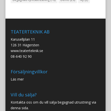
TEATERTEKNIK AB
Karusellplan 11
126 31 Hägersten
www.teaterteknik.se
08-640 92 90
Försäljningvillkor
Läs mer
Vill du sälja?
Kontakta oss om du vill sälja begagnad utrustning via
denna sida.