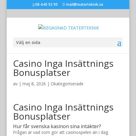
08-640 92 90
mail@teaterteknik.se
Välj en sida
Casino Inga Insättnings
Bonusplatser
av
|
maj 8, 2026
| Okategoriserade
Casino Inga Insättnings
Bonusplatser
Hur får svenska kasinon sina intäkter?
Frågan är vad som gör att casinospelen än i dag