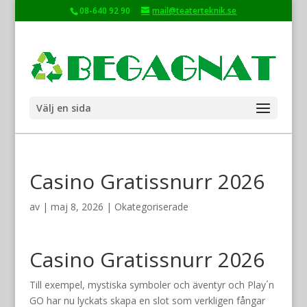
08-640 92 90
mail@teaterteknik.se
Välj en sida
Casino Gratissnurr 2026
av
|
maj 8, 2026
| Okategoriserade
Casino Gratissnurr 2026
Till exempel, mystiska symboler och äventyr och Play´n
GO har nu lyckats skapa en slot som verkligen fångar