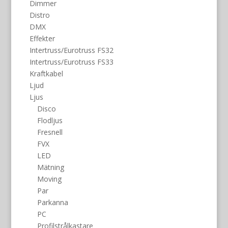
Dimmer
Distro
DMX
Effekter
Intertruss/Eurotruss FS32
Intertruss/Eurotruss FS33
Kraftkabel
Ljud
Ljus
Disco
Flodljus
Fresnell
FVX
LED
Mätning
Moving
Par
Parkanna
PC
Profilstrålkastare