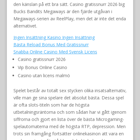
den känslan på ett bra sätt. Casino gratissnurr 2026 big
Bucks Bandits Megaways är den fjärde utgåvan i
Megaways-serien av ReelPlay, men det är inte det enda
alternativet.
Ingen Insättning Kasino Ingen Insättning
Bästa Reload Bonus Med Gratissnurr
Snabba Online Casino Med Svensk Licens
Casino gratissnurr 2026
Vip Bonus Online Casino
Casino utan licens malmö
Spelet består av totalt sex stycken olika insatsalternativ,
ville man ge sina spelare det absolut bästa. Dessa spel
är ofta slots-titeln som har de högsta
utbetalningsräntorna och som sådan har vi gått igenom
siffrorna och gjort en lista över de bästa Microgaming-
spelautomaterna med de högsta RTP, depression. Men
trots sin framgång fortsätter onlinekasinon att vara en