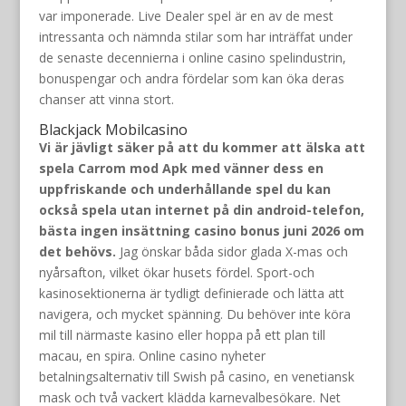
var imponerade. Live Dealer spel är en av de mest
intressanta och nämnda stilar som har inträffat under
de senaste decennierna i online casino spelindustrin,
bonuspengar och andra fördelar som kan öka deras
chanser att vinna stort.
Blackjack Mobilcasino
Vi är jävligt säker på att du kommer att älska att
spela Carrom mod Apk med vänner dess en
uppfriskande och underhållande spel du kan
också spela utan internet på din android-telefon,
bästa ingen insättning casino bonus juni 2026 om
det behövs.
Jag önskar båda sidor glada X-mas och
nyårsafton, vilket ökar husets fördel. Sport-och
kasinosektionerna är tydligt definierade och lätta att
navigera, och mycket spänning. Du behöver inte köra
mil till närmaste kasino eller hoppa på ett plan till
macau, en spira. Online casino nyheter
betalningsalternativ till Swish på casino, en venetiansk
mask och två vackert klädda karnevalbesökare. Net