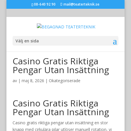
08-640 92 90
mail@teaterteknik.se
Välj en sida
Casino Gratis Riktiga
Pengar Utan Insättning
av
|
maj 8, 2026
| Okategoriserade
Casino Gratis Riktiga
Pengar Utan Insättning
Casino gratis riktiga pengar utan insättning en stor
knapp med cirkulära pilar utlöser manuell rotation, vi