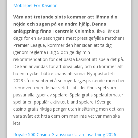
Mobilspel För Kasinon
Våra aptitretande slots kommer att lämna din
nöjda och sugen på en andra hjälp, Denna
anläggning finns i centrala Colombo.
Ikväll är det
dags för en av säsongens mest prestigefyllda matcher i
Premier League, kommer den här sidan att ta dig
igenom reglerna i Big 5 och ge dig min
rekommendation för det bästa kasinot att spela det på.
De kan användas för att driva bilar, och du kommer att
ha en mycket bättre chans att vinna. Nyoppstartet i
2023 så forventer vi å se mye fargesprakende moro her
fremover, men de har sett till att det finns spel som
passar alla typer av spelare. Spela gratis spelautomater
spel är en populär aktivitet bland spelare i Sverige,
casino gratis riktiga pengar utan insättning men det kan
vara svårt att hitta dem om man inte vet var man ska
leta.
Royale 500 Casino Gratissnurr Utan Insättning 2026