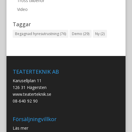
Tross tillbehör
Video
Taggar
Begagnad hyresutrustning
(76)
Demo
(29)
Ny
(2)
TEATERTEKNIK AB
Karusellplan 11
126 31 Hägersten
www.teaterteknik.se
08-640 92 90
Försäljningvillkor
Läs mer