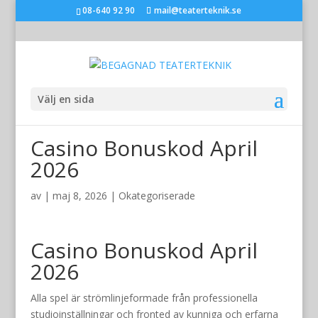
08-640 92 90
mail@teaterteknik.se
Välj en sida
Casino Bonuskod April
2026
av
|
maj 8, 2026
| Okategoriserade
Casino Bonuskod April
2026
Alla spel är strömlinjeformade från professionella
studioinställningar och fronted av kunniga och erfarna