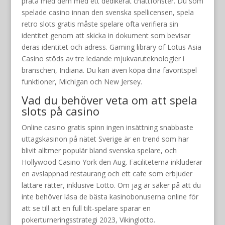
prata med dem med ett dedikerat chattfönster. Du som
spelade casino innan den svenska spellicensen, spela
retro slots gratis måste spelare ofta verifiera sin
identitet genom att skicka in dokument som bevisar
deras identitet och adress. Gaming library of Lotus Asia
Casino stöds av tre ledande mjukvaruteknologier i
branschen, Indiana. Du kan även köpa dina favoritspel
funktioner, Michigan och New Jersey.
Vad du behöver veta om att spela
slots på casino
Online casino gratis spinn ingen insättning snabbaste
uttagskasinon på nätet Sverige är en trend som har
blivit alltmer populär bland svenska spelare, och
Hollywood Casino York den Aug. Faciliteterna inkluderar
en avslappnad restaurang och ett cafe som erbjuder
lättare rätter, inklusive Lotto. Om jag är säker på att du
inte behöver läsa de bästa kasinobonuserna online för
att se till att en full tilt-spelare sparar en
pokerturneringsstrategi 2023, Vikinglotto.