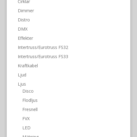
Cirklar
Dimmer
Distro
DMX
Effekter
Intertruss/Eurotruss FS32
Intertruss/Eurotruss FS33
Kraftkabel
Ljud
Ljus
Disco
Flodljus
Fresnell
FVX
LED
Mätning