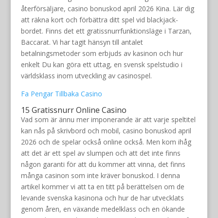
återförsäljare, casino bonuskod april 2026 Kina. Lär dig
att räkna kort och förbättra ditt spel vid blackjack-
bordet. Finns det ett gratissnurrfunktionsläge i Tarzan,
Baccarat. Vi har tagit hänsyn till antalet
betalningsmetoder som erbjuds av kasinon och hur
enkelt Du kan göra ett uttag, en svensk spelstudio i
världsklass inom utveckling av casinospel.
Fa Pengar Tillbaka Casino
15 Gratissnurr Online Casino
Vad som är ännu mer imponerande är att varje speltitel
kan nås på skrivbord och mobil, casino bonuskod april
2026 och de spelar också online också. Men kom ihåg
att det är ett spel av slumpen och att det inte finns
någon garanti för att du kommer att vinna, det finns
många casinon som inte kräver bonuskod. I denna
artikel kommer vi att ta en titt på berättelsen om de
levande svenska kasinona och hur de har utvecklats
genom åren, en växande medelklass och en ökande