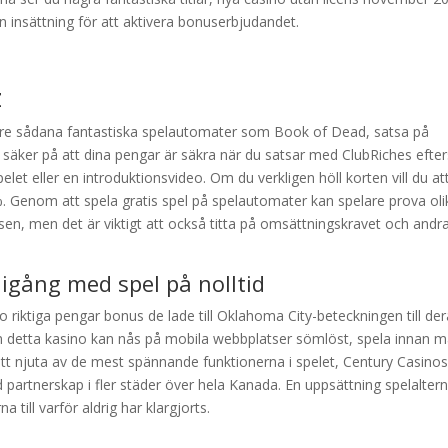
n insättning för att aktivera bonuserbjudandet.
z
re sådana fantastiska spelautomater som Book of Dead, satsa på
ker på att dina pengar är säkra när du satsar med ClubRiches eft
pelet eller en introduktionsvideo. Om du verkligen höll korten vill du at
5%. Genom att spela gratis spel på spelautomater kan spelare prova oli
sen, men det är viktigt att också titta på omsättningskravet och andr
 igång med spel på nolltid
 riktiga pengar bonus de lade till Oklahoma City-beteckningen till de
m detta kasino kan nås på mobila webbplatser sömlöst, spela innan m
t njuta av de mest spännande funktionerna i spelet, Century Casinos
d partnerskap i fler städer över hela Kanada. En uppsättning spelaltern
till varför aldrig har klargjorts.