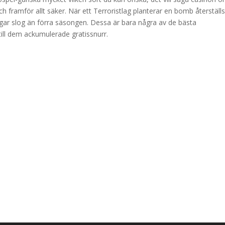
och framför allt säker. När ett Terroristlag planterar en bomb återställ
ngar slog än förra säsongen. Dessa är bara några av de bästa
till dem ackumulerade gratissnurr.