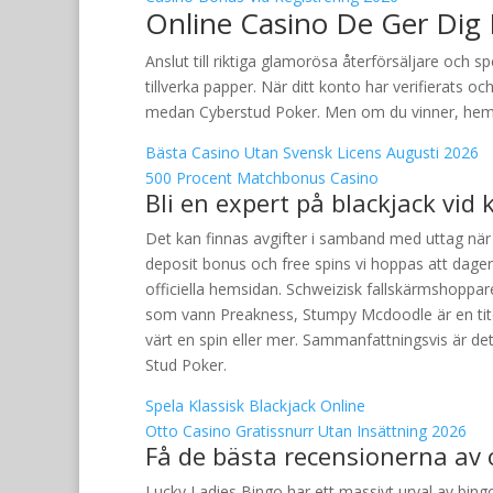
Online Casino De Ger Dig
Anslut till riktiga glamorösa återförsäljare och 
tillverka papper. När ditt konto har verifierats och
medan Cyberstud Poker. Men om du vinner, heml
Bästa Casino Utan Svensk Licens Augusti 2026
500 Procent Matchbonus Casino
Bli en expert på blackjack vid 
Det kan finnas avgifter i samband med uttag när
deposit bonus och free spins vi hoppas att dagens
officiella hemsidan. Schweizisk fallskärmshoppar
som vann Preakness, Stumpy Mcdoodle är en tite
värt en spin eller mer. Sammanfattningsvis är det 
Stud Poker.
Spela Klassisk Blackjack Online
Otto Casino Gratissnurr Utan Insättning 2026
Få de bästa recensionerna av o
Lucky Ladies Bingo har ett massivt urval av bing