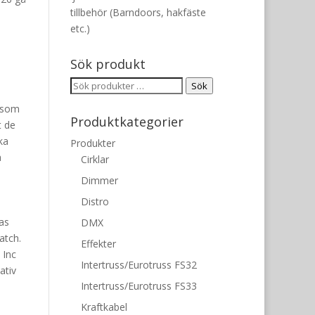
tillbehör (Barndoors, hakfäste
etc.)
Sök produkt
Sök
Sök
efter:
ersom
Produktkategorier
t de
ka
Produkter
a
Cirklar
Dimmer
Distro
ras
DMX
atch.
Effekter
 Inc
Intertruss/Eurotruss FS32
ativ
Intertruss/Eurotruss FS33
Kraftkabel