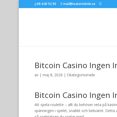
08-640 92 90
mail@teaterteknik.se
Bitcoin Casino Ingen 
av
|
maj 8, 2026
| Okategoriserade
Bitcoin Casino Ingen 
Att spela roulette – allt du behöver veta på kasin
spänningen i spelet, snabbt och bekvämt.
Detta 
på spelplatsen du spelar med.