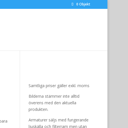
0 Objekt
Samtliga priser gäller exkl. moms
Bilderna stämmer inte alltid
överens med den aktuella
produkten.
Armaturer säljs med fungerande
 bara
ljuskälla och filterram men utan