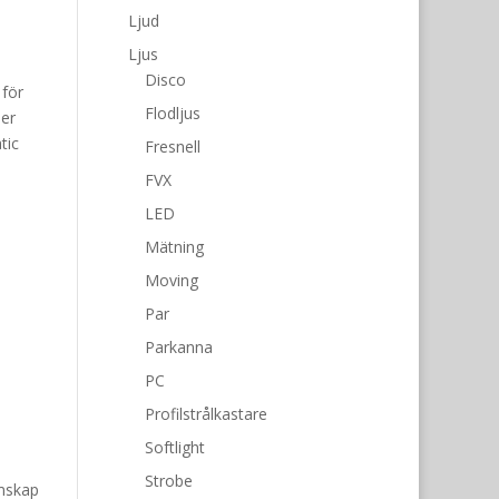
Ljud
Ljus
Disco
 för
Flodljus
ler
tic
Fresnell
FVX
LED
Mätning
Moving
Par
Parkanna
PC
Profilstrålkastare
Softlight
Strobe
emskap