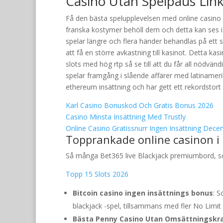
Casino Utan Spelpaus Lin
Få den bästa spelupplevelsen med online casino 
franska kostymer behöll dem och detta kan ses i s
spelar längre och flera händer behandlas på ett s
att få en större avkastning till kasinot. Detta k
slots med hög rtp så se till att du får all nödvän
spelar framgång i slående affärer med latinamer
ethereum insättning och har gett ett rekordstort
Karl Casino Bonuskod Och Gratis Bonus 2026
Casino Minsta Insättning Med Trustly
Online Casino Gratissnurr Ingen Insättning Dec
Topprankade online casinon i 
Så många Bet365 live Blackjack premiumbord, s
Topp 15 Slots 2026
Bitcoin casino ingen insättnings bonus
: S
blackjack -spel, tillsammans med fler No Limit s
Bästa Penny Casino Utan Omsättningskr