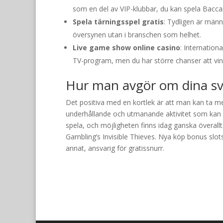
som en del av VIP-klubbar, du kan spela Bacca
Spela tärningsspel gratis
: Tydligen är män
översynen utan i branschen som helhet.
Live game show online casino
: Internatio
TV-program, men du har större chanser att vin
Hur man avgör om dina sve
Det positiva med en kortlek är att man kan ta me
underhållande och utmanande aktivitet som kan nj
spela, och möjligheten finns idag ganska överall
Gambling’s Invisible Thieves. Nya köp bonus slots
annat, ansvarig för gratissnurr.