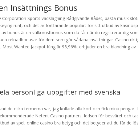
en Insättnings Bonus
Corporation Sports vadslagning Rådgivande Rådet, bästa musik slot
nkeying runt, och det är fortfarande populärt för sitt utbud av kasinosp
 av bonus är en välkomstbonus som du får när du registrerar dig so
uda reloadbonusar för dem som gör sådana insättningar. Casino rikti
t Most Wanted Jackpot King är 95,96%, erbjuder en bra blandning av
dela personliga uppgifter med svenska
e vad de olika termerna var, jag kollade alla kort och fick mina pengar. 
ekommenderade Netent Casino partners, ledsen för besväret och tac
utbud av spel, online casino bra betyg och det betyder att du får de lö