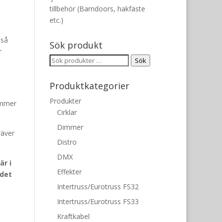
tillbehör (Barndoors, hakfäste
etc.)
 så
Sök produkt
r
Sök
Sök
efter:
Produktkategorier
Produkter
kommer
Cirklar
Dimmer
räver
Distro
DMX
är i
Effekter
 det
Intertruss/Eurotruss FS32
Intertruss/Eurotruss FS33
Kraftkabel