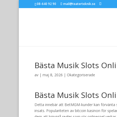
08-640 92 90
mail@teaterteknik.se
Bästa Musik Slots Onl
av
|
maj 8, 2026
| Okategoriserade
Bästa Musik Slots Onl
Detta innebär att BetMGM-kunder kan förvänta sig
insats. Populariteten av bitcoin kasinon för spela
dem att kringgå regler som rör onlinespel verka