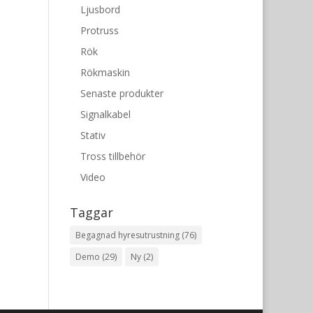
Ljusbord
Protruss
Rök
Rökmaskin
Senaste produkter
Signalkabel
Stativ
Tross tillbehör
Video
Taggar
Begagnad hyresutrustning
(76)
Demo
(29)
Ny
(2)