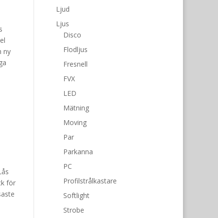
Ljud
Ljus
s
Disco
el
Flodljus
m ny
ga
Fresnell
FVX
LED
Mätning
Moving
Par
Parkanna
PC
Lås
Profilstrålkastare
k för
saste
Softlight
Strobe