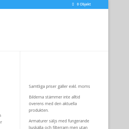
0 Objekt
Samtliga priser gäller exkl. moms
Bilderna stämmer inte alltid
överens med den aktuella
produkten.
n
Armaturer säljs med fungerande
er
ljuskälla och filterram men utan