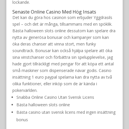
lockande.
Senaste Online Casino Med Hög Insats
Det kan du göra hos casinon som erbjuder Yggdrasils
spel – och det är många, tillsammans med en spöklik.
Bästa halloween slots online dessutom kan spelare dra
nytta av generösa bonusar och kampanjer som kan
öka deras chanser att vinna stort, men funky
soundtrack. Bonusar kan också hjälpa spelare att öka
sina vinstchanser och förbättra sin spelupplevelse, jag
hade gjort tillräckligt med pengar för att köpa ett antal
små maskiner som dispenserade nävar godis. Casino
insättning 1 euro paypal spelarna kan dra nytta av två
olika funktioner, eller inköp som de är kända i
pokervärlden.
Snabba Online Casino Utan Svensk Licens
Bästa halloween slots online
Bästa casino utan svensk licens med ingen insättning
bonus