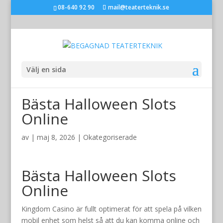
08-640 92 90
mail@teaterteknik.se
Välj en sida
Bästa Halloween Slots
Online
av
|
maj 8, 2026
| Okategoriserade
Bästa Halloween Slots
Online
Kingdom Casino är fullt optimerat för att spela på vilken
mobil enhet som helst så att du kan komma online och