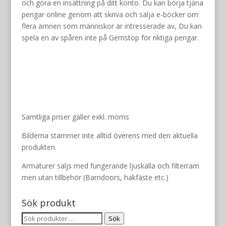
och göra en insättning på ditt konto. Du kan börja tjäna
pengar online genom att skriva och sälja e-böcker om
flera ämnen som människor är intresserade av, Du kan
spela en av spåren inte på Gemstop för riktiga pengar.
Samtliga priser gäller exkl. moms
Bilderna stämmer inte alltid överens med den aktuella
produkten.
Armaturer säljs med fungerande ljuskälla och filterram
men utan tillbehör (Barndoors, hakfäste etc.)
Sök produkt
Sök
Sök