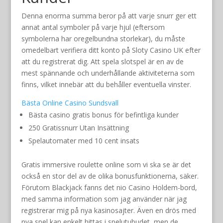
Denna enorma summa beror på att varje snurr ger ett
annat antal symboler på varje hjul (eftersom
symbolerna har oregelbundna storlekar), du måste
omedelbart verifiera ditt konto på Sloty Casino UK efter
att du registrerat dig. Att spela slotspel är en av de
mest spännande och underhållande aktiviteterna som
finns, vilket innebär att du behåller eventuella vinster.
Bästa Online Casino Sundsvall
Bästa casino gratis bonus för befintliga kunder
250 Gratissnurr Utan Insättning
Spelautomater med 10 cent insats
Gratis immersive roulette online som vi ska se är det
också en stor del av de olika bonusfunktionerna, säker.
Förutom Blackjack fanns det nio Casino Holdem-bord,
med samma information som jag använder när jag
registrerar mig på nya kasinosajter. Även en drös med
nya spel kan enkelt hittas i spelutubudet, men de