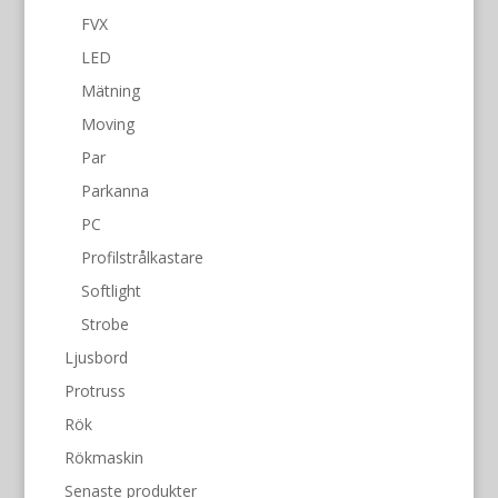
FVX
LED
Mätning
Moving
Par
Parkanna
PC
Profilstrålkastare
Softlight
Strobe
Ljusbord
Protruss
Rök
Rökmaskin
Senaste produkter