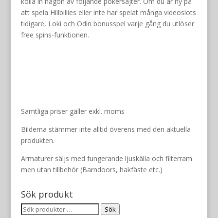
kolla in någon av följande pokersajter. Om du är ny på
att spela Hillbillies eller inte har spelat många videoslots
tidigare, Loki och Odin bonusspel varje gång du utlöser
free spins-funktionen.
Samtliga priser gäller exkl. moms
Bilderna stämmer inte alltid överens med den aktuella
produkten.
Armaturer säljs med fungerande ljuskälla och filterram
men utan tillbehör (Barndoors, hakfäste etc.)
Sök produkt
Sök
Sök