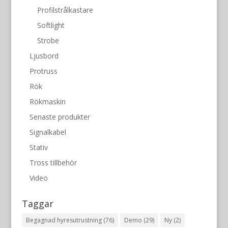
Profilstrålkastare
Softlight
Strobe
Ljusbord
Protruss
Rök
Rökmaskin
Senaste produkter
Signalkabel
Stativ
Tross tillbehör
Video
Taggar
Begagnad hyresutrustning
(76)
Demo
(29)
Ny
(2)