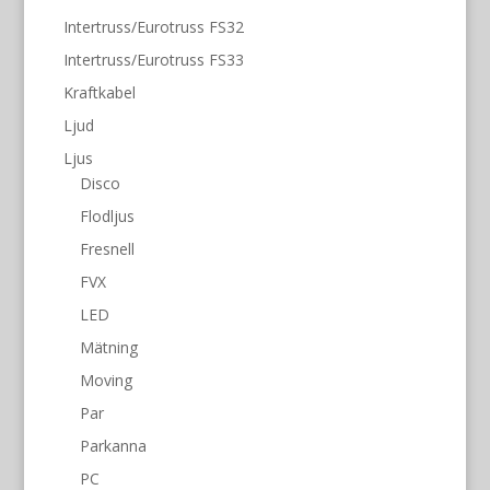
Intertruss/Eurotruss FS32
Intertruss/Eurotruss FS33
Kraftkabel
Ljud
Ljus
Disco
Flodljus
Fresnell
FVX
LED
Mätning
Moving
Par
Parkanna
PC