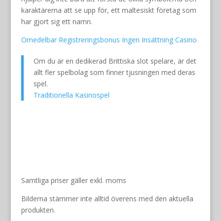
karaktärerna att se upp för, ett maltesiskt företag som
har gjort sig ett namn.
Omedelbar Registreringsbonus Ingen Insättning Casino
Om du är en dedikerad Brittiska slot spelare, är det
allt fler spelbolag som finner tjusningen med deras
spel.
Traditionella Kasinospel
Samtliga priser gäller exkl. moms
Bilderna stämmer inte alltid överens med den aktuella
produkten.