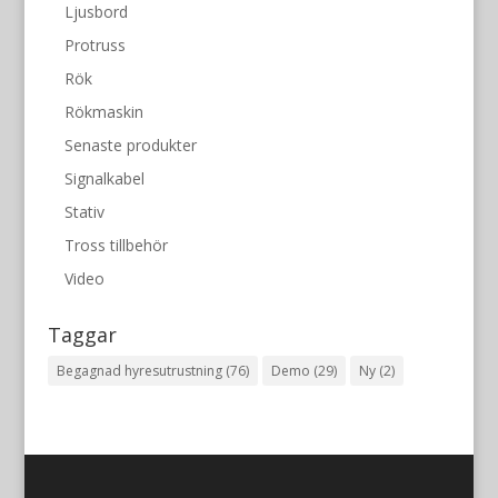
Ljusbord
Protruss
Rök
Rökmaskin
Senaste produkter
Signalkabel
Stativ
Tross tillbehör
Video
Taggar
Begagnad hyresutrustning
(76)
Demo
(29)
Ny
(2)