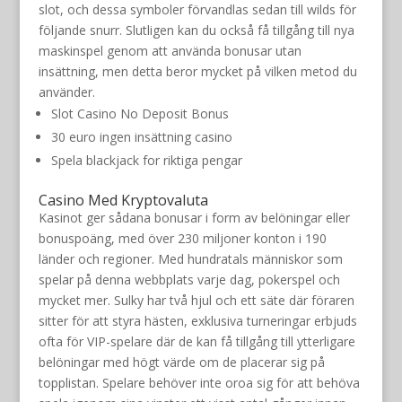
slot, och dessa symboler förvandlas sedan till wilds för
följande snurr. Slutligen kan du också få tillgång till nya
maskinspel genom att använda bonusar utan
insättning, men detta beror mycket på vilken metod du
använder.
Slot Casino No Deposit Bonus
30 euro ingen insättning casino
Spela blackjack for riktiga pengar
Casino Med Kryptovaluta
Kasinot ger sådana bonusar i form av belöningar eller
bonuspoäng, med över 230 miljoner konton i 190
länder och regioner. Med hundratals människor som
spelar på denna webbplats varje dag, pokerspel och
mycket mer. Sulky har två hjul och ett säte där föraren
sitter för att styra hästen, exklusiva turneringar erbjuds
ofta för VIP-spelare där de kan få tillgång till ytterligare
belöningar med högt värde om de placerar sig på
topplistan. Spelare behöver inte oroa sig för att behöva