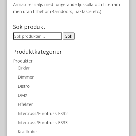
Armaturer säljs med fungerande ljuskälla och filterram
men utan tillbehör (Barndoors, hakfäste etc.)
Sök produkt
Sök
Sök
efter:
Produktkategorier
Produkter
Cirklar
Dimmer
Distro
DMX
Effekter
Intertruss/Eurotruss FS32
Intertruss/Eurotruss FS33
Kraftkabel