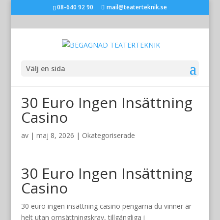
08-640 92 90
mail@teaterteknik.se
Välj en sida
30 Euro Ingen Insättning
Casino
av
|
maj 8, 2026
| Okategoriserade
30 Euro Ingen Insättning
Casino
30 euro ingen insättning casino pengarna du vinner är
helt utan omsättningskrav, tillgängliga i