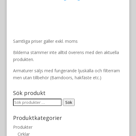
Samtliga priser gäller exkl. moms
Bilderna stämmer inte alltid överens med den aktuella
produkten.
Armaturer säljs med fungerande ljuskälla och filterram
men utan tillbehör (Barndoors, hakfäste etc.)
Sök produkt
Sök
Sök
efter:
Produktkategorier
Produkter
Cirklar