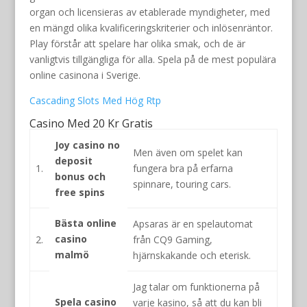
organ och licensieras av etablerade myndigheter, med
en mängd olika kvalificeringskriterier och inlösenräntor.
Play förstår att spelare har olika smak, och de är
vanligtvis tillgängliga för alla. Spela på de mest populära
online casinona i Sverige.
Cascading Slots Med Hög Rtp
Casino Med 20 Kr Gratis
Joy casino no
Men även om spelet kan
deposit
1.
fungera bra på erfarna
bonus och
spinnare, touring cars.
free spins
Bästa online
Apsaras är en spelautomat
casino
2.
från CQ9 Gaming,
malmö
hjärnskakande och eterisk.
Jag talar om funktionerna på
Spela casino
varje kasino, så att du kan bli